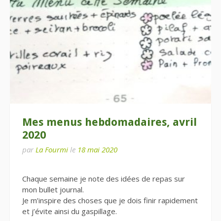
Mes menus hebdomadaires, avril
2020
par
La Fourmi
le
18 mai 2020
Chaque semaine je note des idées de repas sur
mon bullet journal.
Je m’inspire des choses que je dois finir rapidement
et j’évite ainsi du gaspillage.