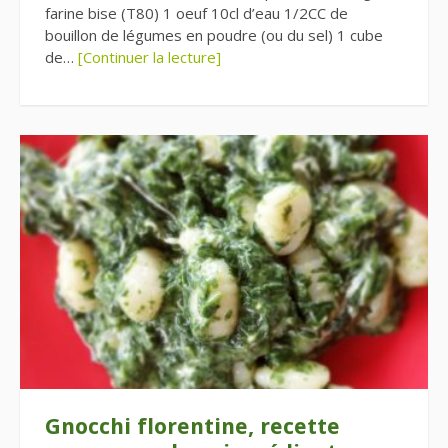
farine bise (T80) 1 oeuf 10cl d’eau 1/2CC de
bouillon de légumes en poudre (ou du sel) 1 cube
de…
[Continuer la lecture]
Gnocchi florentine, recette