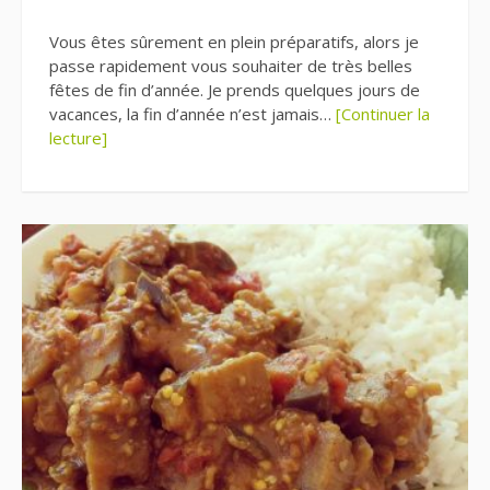
Vous êtes sûrement en plein préparatifs, alors je
passe rapidement vous souhaiter de très belles
fêtes de fin d’année. Je prends quelques jours de
vacances, la fin d’année n’est jamais…
[Continuer la
lecture]