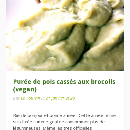
Purée de pois cassés aux brocolis
(vegan)
par
La Fourmi
le
21 janvier 2020
Bien le bonjour et bonne année ! Cette année je me
suis fixée comme goal de consommer plus de
légumineuses. Même les très officielles