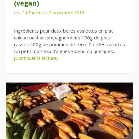
(vegan)
par
La Fourmi
le
3 novembre 2019
Ingrédients pour deux belles assiettes en plat
unique ou 4 accompagnements 100g de pois
cassés 400g de pommes de terre 2 belles carottes
Un petit morceau d’algues kombu ou quelques…
[Continuer la lecture]