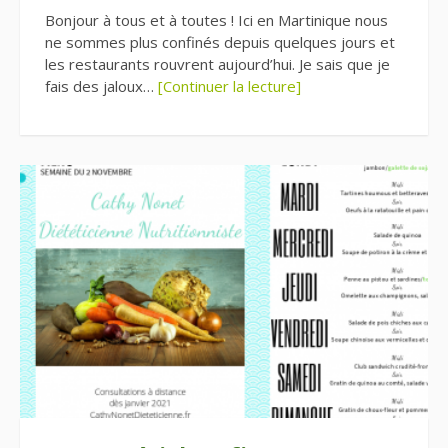
Bonjour à tous et à toutes ! Ici en Martinique nous
ne sommes plus confinés depuis quelques jours et
les restaurants rouvrent aujourd’hui. Je sais que je
fais des jaloux…
[Continuer la lecture]