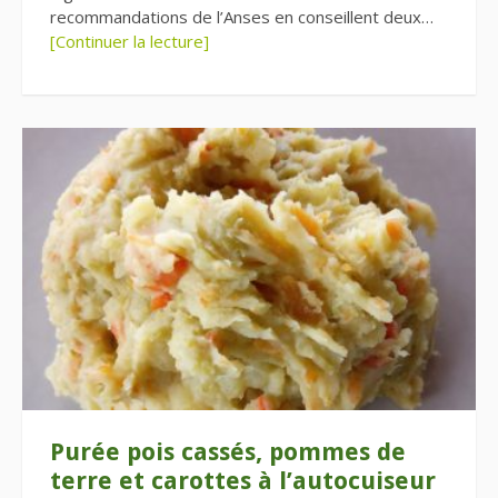
recommandations de l’Anses en conseillent deux…
[Continuer la lecture]
Purée pois cassés, pommes de
terre et carottes à l’autocuiseur