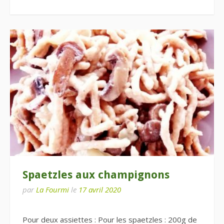
Spaetzles aux champignons
par
La Fourmi
le
17 avril 2020
Pour deux assiettes : Pour les spaetzles : 200g de