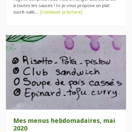
à toutes les sauces ! Ici je vous propose un plat
sucré-salé,…
[Continuer la lecture]
Mes menus hebdomadaires, mai
2020