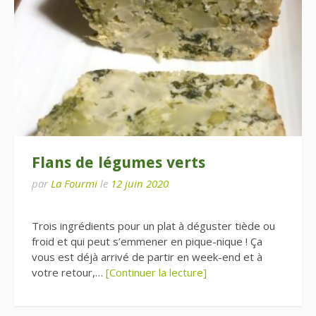
Flans de légumes verts
par
La Fourmi
le
12 juin 2020
Trois ingrédients pour un plat à déguster tiède ou
froid et qui peut s’emmener en pique-nique ! Ça
vous est déjà arrivé de partir en week-end et à
votre retour,…
[Continuer la lecture]