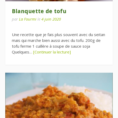
Blanquette de tofu
par
La Fourmi
le
4 juin 2020
Une recette que je fais plus souvent avec du seitan
mais qui marche bien aussi avec du tofu. 200g de
tofu ferme 1 cuillère à soupe de sauce soja
Quelques…
[Continuer la lecture]