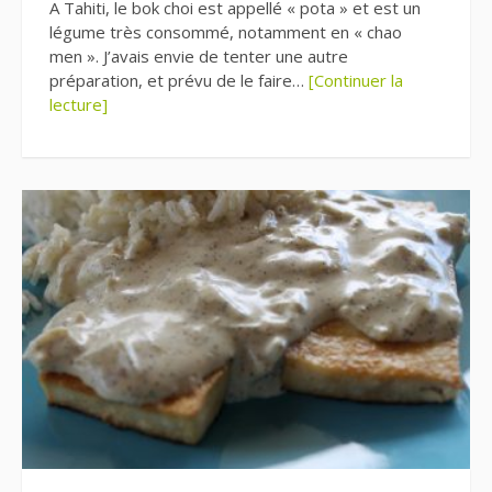
A Tahiti, le bok choi est appellé « pota » et est un
légume très consommé, notamment en « chao
men ». J’avais envie de tenter une autre
préparation, et prévu de le faire…
[Continuer la
lecture]