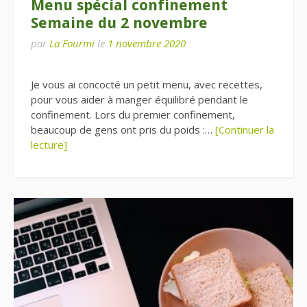
Menu spécial confinement
Semaine du 2 novembre
par
La Fourmi
le
1 novembre 2020
Je vous ai concocté un petit menu, avec recettes,
pour vous aider à manger équilibré pendant le
confinement. Lors du premier confinement,
beaucoup de gens ont pris du poids :…
[Continuer la
lecture]