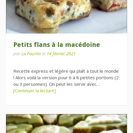
Petits flans à la macédoine
par
La Fourmi
le
14 février 2021
Recette express et légère qui plaît à tout le monde
! Alors voilà la version pour 6 à 8 petites portions (2
ou 3 personnes). On peut les servir avec…
[Continuer la lecture]