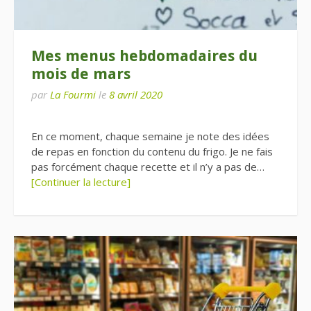
Mes menus hebdomadaires du
mois de mars
par
La Fourmi
le
8 avril 2020
En ce moment, chaque semaine je note des idées
de repas en fonction du contenu du frigo. Je ne fais
pas forcément chaque recette et il n’y a pas de…
[Continuer la lecture]