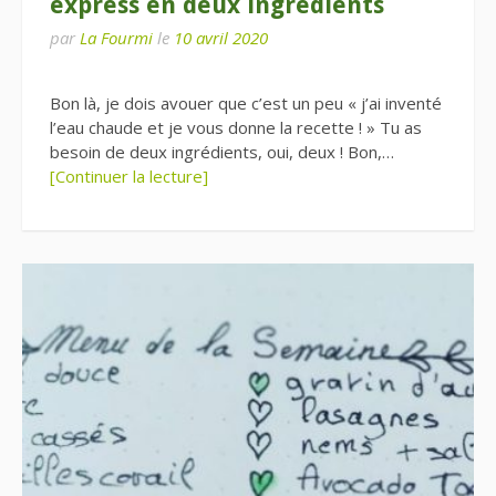
express en deux ingrédients
par
La Fourmi
le
10 avril 2020
Bon là, je dois avouer que c’est un peu « j’ai inventé
l’eau chaude et je vous donne la recette ! » Tu as
besoin de deux ingrédients, oui, deux ! Bon,…
[Continuer la lecture]