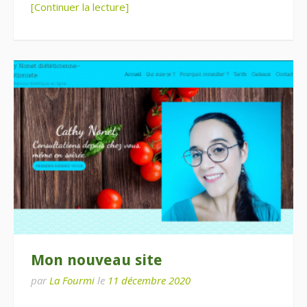
[Continuer la lecture]
Mon nouveau site
par
La Fourmi
le
11 décembre 2020