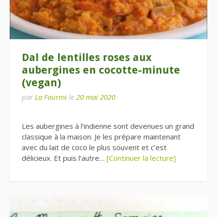
Dal de lentilles roses aux
aubergines en cocotte-minute
(vegan)
par
La Fourmi
le
20 mai 2020
Les aubergines à l’indienne sont devenues un grand
classique à la maison. Je les prépare maintenant
avec du lait de coco le plus souvent et c’est
délicieux. Et puis l’autre…
[Continuer la lecture]