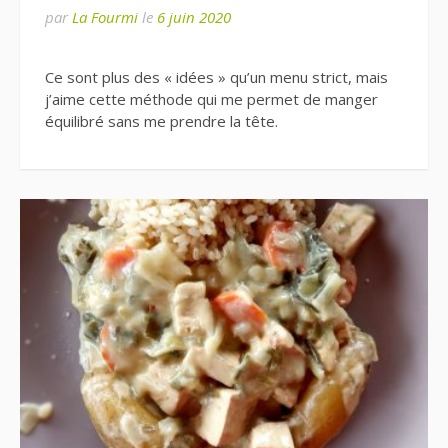
par
La Fourmi
le
6 juin 2020
Ce sont plus des « idées » qu’un menu strict, mais
j’aime cette méthode qui me permet de manger
équilibré sans me prendre la tête.