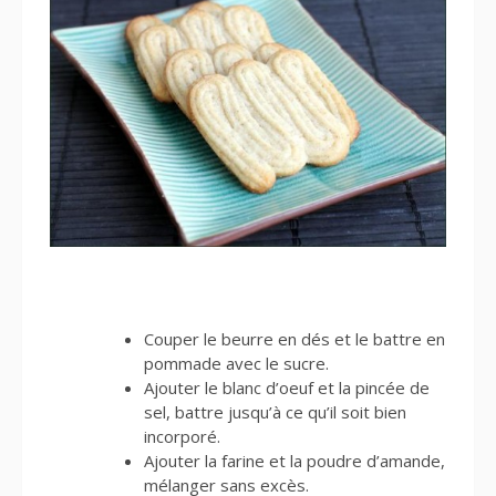
Couper le beurre en dés et le battre en
pommade avec le sucre.
Ajouter le blanc d’oeuf et la pincée de
sel, battre jusqu’à ce qu’il soit bien
incorporé.
Ajouter la farine et la poudre d’amande,
mélanger sans excès.