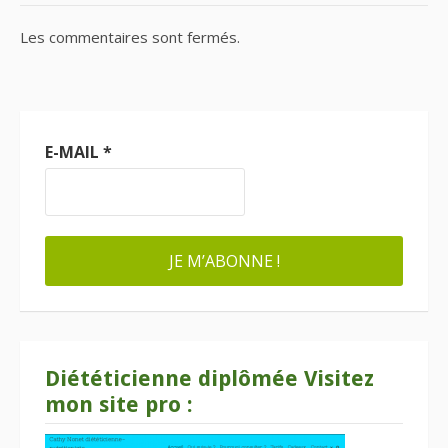
Les commentaires sont fermés.
E-MAIL
*
Diététicienne diplômée Visitez
mon site pro :