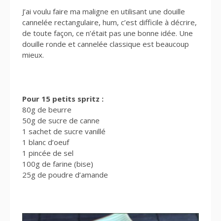
J’ai voulu faire ma maligne en utilisant une douille
cannelée rectangulaire, hum, c’est difficile à décrire,
de toute façon, ce n’était pas une bonne idée. Une
douille ronde et cannelée classique est beaucoup
mieux.
Pour 15 petits spritz :
80g de beurre
50g de sucre de canne
1 sachet de sucre vanillé
1 blanc d’oeuf
1 pincée de sel
100g de farine (bise)
25g de poudre d’amande