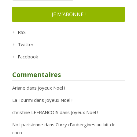
RSS
Twitter
Facebook
Commentaires
Ariane
dans
Joyeux Noël !
La Fourmi
dans
Joyeux Noël !
christine LEFRANCOIS
dans
Joyeux Noël !
Not parisienne
dans
Curry d’aubergines au lait de
coco