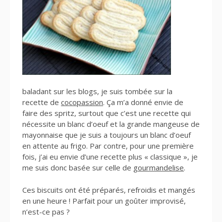
baladant sur les blogs, je suis tombée sur la
recette de
cocopassion
. Ça m’a donné envie de
faire des spritz, surtout que c’est une recette qui
nécessite un blanc d’oeuf et la grande mangeuse de
mayonnaise que je suis a toujours un blanc d’oeuf
en attente au frigo. Par contre, pour une première
fois, j’ai eu envie d’une recette plus « classique », je
me suis donc basée sur celle de
gourmandelise
.
Ces biscuits ont été préparés, refroidis et mangés
en une heure ! Parfait pour un goûter improvisé,
n’est-ce pas ?