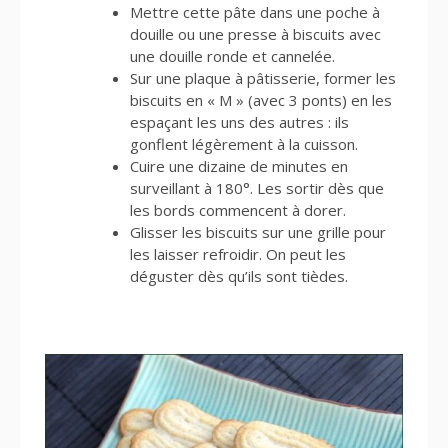
Mettre cette pâte dans une poche à
douille ou une presse à biscuits avec
une douille ronde et cannelée.
Sur une plaque à pâtisserie, former les
biscuits en « M » (avec 3 ponts) en les
espaçant les uns des autres : ils
gonflent légèrement à la cuisson.
Cuire une dizaine de minutes en
surveillant à 180°. Les sortir dès que
les bords commencent à dorer.
Glisser les biscuits sur une grille pour
les laisser refroidir. On peut les
déguster dès qu’ils sont tièdes.