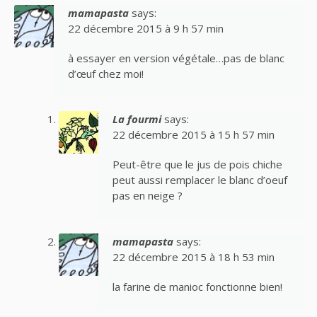
mamapasta
says:
22 décembre 2015 à 9 h 57 min
à essayer en version végétale…pas de blanc
d’œuf chez moi!
La fourmi
says:
22 décembre 2015 à 15 h 57 min
Peut-être que le jus de pois chiche
peut aussi remplacer le blanc d’oeuf
pas en neige ?
mamapasta
says:
22 décembre 2015 à 18 h 53 min
la farine de manioc fonctionne bien!