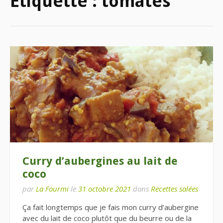
Étiquette :
tomates
Curry d’aubergines au lait de
coco
par
La Fourmi
le
31 octobre 2021
dans
Recettes salées
Ça fait longtemps que je fais mon curry d’aubergine
avec du lait de coco plutôt que du beurre ou de la