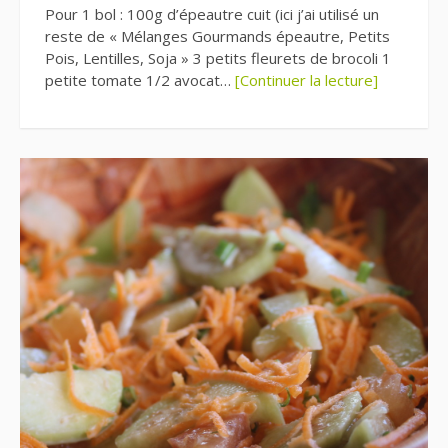
Pour 1 bol : 100g d’épeautre cuit (ici j’ai utilisé un
reste de « Mélanges Gourmands épeautre, Petits
Pois, Lentilles, Soja » 3 petits fleurets de brocoli 1
petite tomate 1/2 avocat…
[Continuer la lecture]