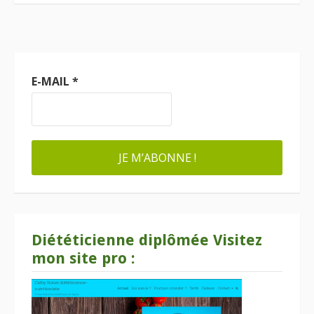
E-MAIL
*
Diététicienne diplômée Visitez
mon site pro :