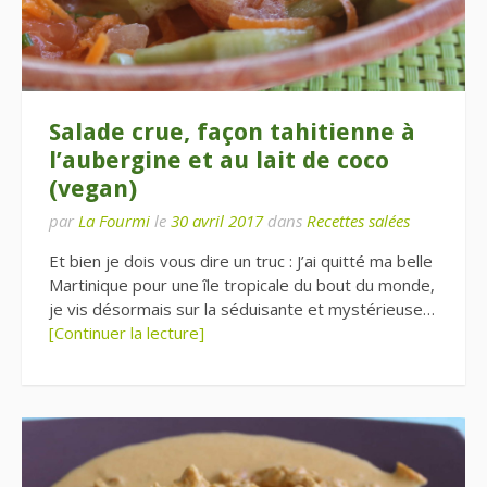
Salade crue, façon tahitienne à
l’aubergine et au lait de coco
(vegan)
par
La Fourmi
le
30 avril 2017
dans
Recettes salées
Et bien je dois vous dire un truc : J’ai quitté ma belle
Martinique pour une île tropicale du bout du monde,
je vis désormais sur la séduisante et mystérieuse…
[Continuer la lecture]