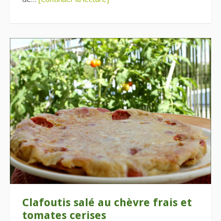
Clafoutis salé au chèvre frais et
tomates cerises