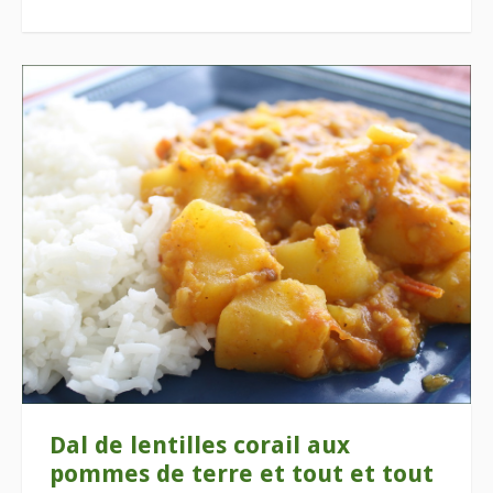
Dal de lentilles corail aux
pommes de terre et tout et tout