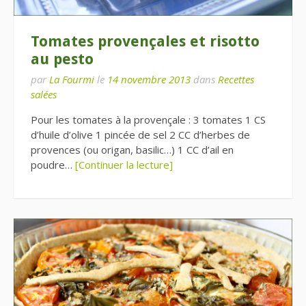
Tomates provençales et risotto
au pesto
par
La Fourmi
le
14 novembre 2013
dans
Recettes
salées
Pour les tomates à la provençale : 3 tomates 1 CS
d’huile d’olive 1 pincée de sel 2 CC d’herbes de
provences (ou origan, basilic…) 1 CC d’ail en
poudre…
[Continuer la lecture]