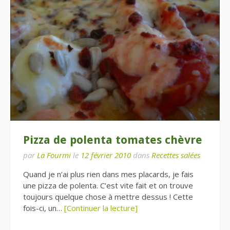
Pizza de polenta tomates chèvre
par
La Fourmi
le
12 février 2010
dans
Recettes salées
Quand je n’ai plus rien dans mes placards, je fais
une pizza de polenta. C’est vite fait et on trouve
toujours quelque chose à mettre dessus ! Cette
fois-ci, un…
[Continuer la lecture]