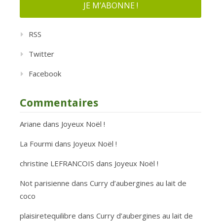
RSS
Twitter
Facebook
Commentaires
Ariane
dans
Joyeux Noël !
La Fourmi
dans
Joyeux Noël !
christine LEFRANCOIS
dans
Joyeux Noël !
Not parisienne
dans
Curry d’aubergines au lait de
coco
plaisiretequilibre
dans
Curry d’aubergines au lait de