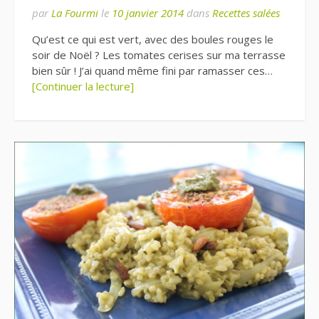
par
La Fourmi
le
10 janvier 2014
dans
Recettes salées
Qu’est ce qui est vert, avec des boules rouges le
soir de Noël ? Les tomates cerises sur ma terrasse
bien sûr ! J’ai quand même fini par ramasser ces…
[Continuer la lecture]