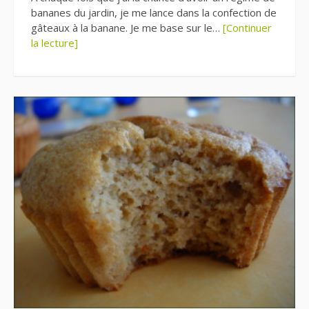
bananes du jardin, je me lance dans la confection de
gâteaux à la banane. Je me base sur le…
[Continuer
la lecture]