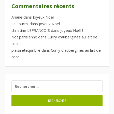
Commentaires récents
Ariane
dans
Joyeux Noël !
La Fourmi
dans
Joyeux Noël !
christine LEFRANCOIS
dans
Joyeux Noël !
Not parisienne
dans
Curry d’aubergines au lait de
coco
plaisiretequilibre
dans
Curry d’aubergines au lait de
coco
RECHERCHER :