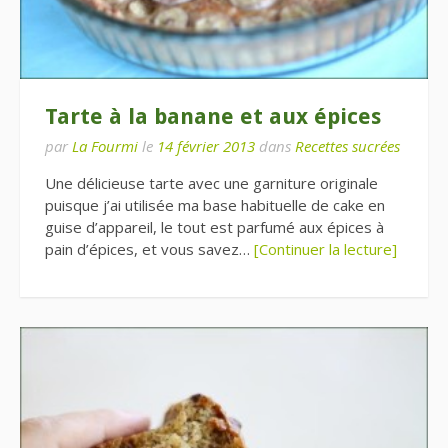
Tarte à la banane et aux épices
par
La Fourmi
le
14 février 2013
dans
Recettes sucrées
Une délicieuse tarte avec une garniture originale
puisque j’ai utilisée ma base habituelle de cake en
guise d’appareil, le tout est parfumé aux épices à
pain d’épices, et vous savez…
[Continuer la lecture]