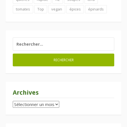
tomates
Top
vegan
épices
épinards
RECHERCHER :
Archives
Archives