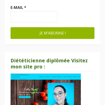
E-MAIL
*
Diététicienne diplômée Visitez
mon site pro :