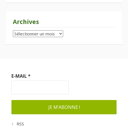
Archives
Archives
E-MAIL
*
RSS