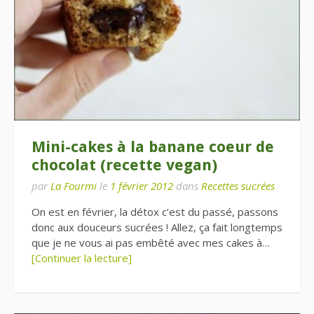
Mini-cakes à la banane coeur de
chocolat (recette vegan)
par
La Fourmi
le
1 février 2012
dans
Recettes sucrées
On est en février, la détox c’est du passé, passons
donc aux douceurs sucrées ! Allez, ça fait longtemps
que je ne vous ai pas embêté avec mes cakes à…
[Continuer la lecture]