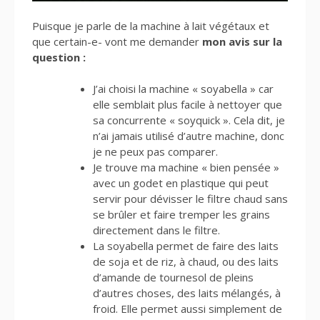
Puisque je parle de la machine à lait végétaux et
que certain-e- vont me demander
mon avis sur la
question :
J’ai choisi la machine « soyabella » car
elle semblait plus facile à nettoyer que
sa concurrente « soyquick ». Cela dit, je
n’ai jamais utilisé d’autre machine, donc
je ne peux pas comparer.
Je trouve ma machine « bien pensée »
avec un godet en plastique qui peut
servir pour dévisser le filtre chaud sans
se brûler et faire tremper les grains
directement dans le filtre.
La soyabella permet de faire des laits
de soja et de riz, à chaud, ou des laits
d’amande de tournesol de pleins
d’autres choses, des laits mélangés, à
froid. Elle permet aussi simplement de