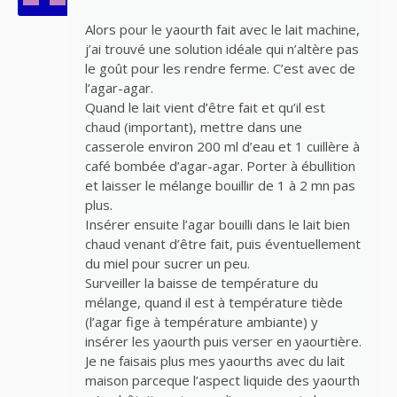
Alors pour le yaourth fait avec le lait machine,
j’ai trouvé une solution idéale qui n’altère pas
le goût pour les rendre ferme. C’est avec de
l’agar-agar.
Quand le lait vient d’être fait et qu’il est
chaud (important), mettre dans une
casserole environ 200 ml d’eau et 1 cuillère à
café bombée d’agar-agar. Porter à ébullition
et laisser le mélange bouillir de 1 à 2 mn pas
plus.
Insérer ensuite l’agar bouilli dans le lait bien
chaud venant d’être fait, puis éventuellement
du miel pour sucrer un peu.
Surveiller la baisse de température du
mélange, quand il est à température tiède
(l’agar fige à température ambiante) y
insérer les yaourth puis verser en yaourtière.
Je ne faisais plus mes yaourths avec du lait
maison parceque l’aspect liquide des yaourth