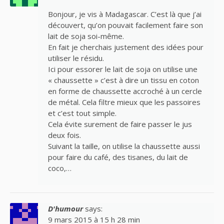
Bonjour, je vis à Madagascar. C’est là que j’ai
découvert, qu’on pouvait facilement faire son
lait de soja soi-même.
En fait je cherchais justement des idées pour
utiliser le résidu.
Ici pour essorer le lait de soja on utilise une
« chaussette » c’est à dire un tissu en coton
en forme de chaussette accroché à un cercle
de métal. Cela filtre mieux que les passoires
et c’est tout simple.
Cela évite surement de faire passer le jus
deux fois.
Suivant la taille, on utilise la chaussette aussi
pour faire du café, des tisanes, du lait de
coco,…
D'humour
says:
9 mars 2015 à 15 h 28 min