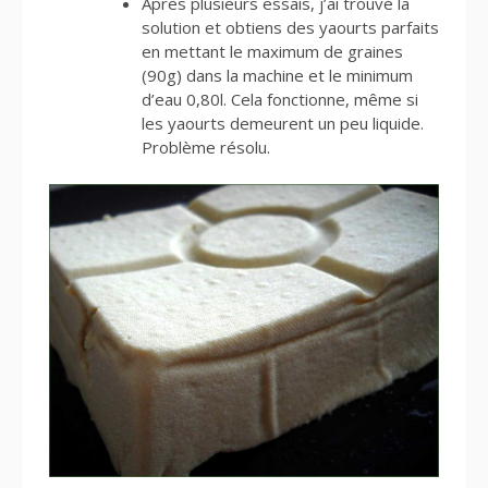
Après plusieurs essais, j’ai trouvé la
solution et obtiens des yaourts parfaits
en mettant le maximum de graines
(90g) dans la machine et le minimum
d’eau 0,80l. Cela fonctionne, même si
les yaourts demeurent un peu liquide.
Problème résolu.