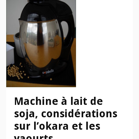
Machine à lait de
soja, considérations
sur l’okara et les
yaourts.