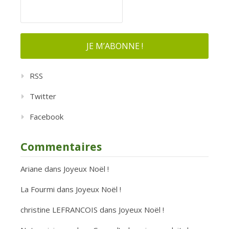
RSS
Twitter
Facebook
Commentaires
Ariane
dans
Joyeux Noël !
La Fourmi
dans
Joyeux Noël !
christine LEFRANCOIS
dans
Joyeux Noël !