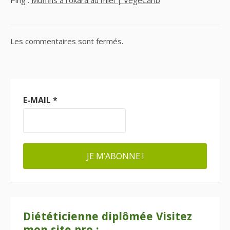
Les commentaires sont fermés.
E-MAIL
*
Diététicienne diplômée Visitez
mon site pro :