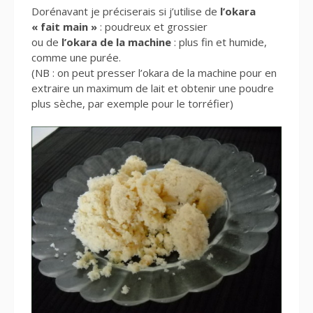
Dorénavant je préciserais si j’utilise de
l’okara
« fait main »
: poudreux et grossier
ou de
l’okara de la machine
: plus fin et humide,
comme une purée.
(NB : on peut presser l’okara de la machine pour en
extraire un maximum de lait et obtenir une poudre
plus sèche, par exemple pour le torréfier)