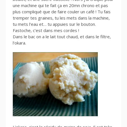
une machine qui te fait ça en 20mn chrono et pas
plus compliqué que de faire couler un café ! Tu fais
tremper tes graines, tu les mets dans la machine,
tu mets l’eau et… tu appuies sur le bouton.
Fastoche, c’est dans mes cordes !
Dans le bac on a le lait tout chaud, et dans le filtre,
l’okara.