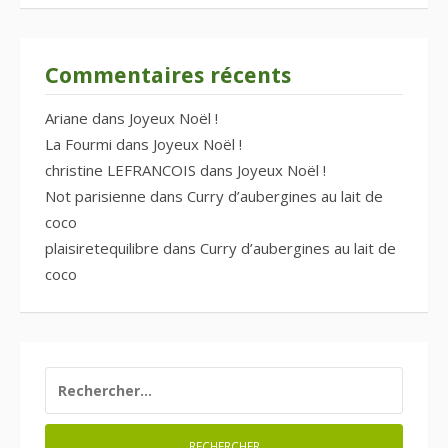
Commentaires récents
Ariane
dans
Joyeux Noël !
La Fourmi
dans
Joyeux Noël !
christine LEFRANCOIS
dans
Joyeux Noël !
Not parisienne
dans
Curry d’aubergines au lait de
coco
plaisiretequilibre
dans
Curry d’aubergines au lait de
coco
RECHERCHER :