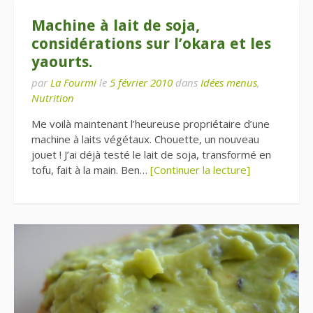
Machine à lait de soja,
considérations sur l’okara et les
yaourts.
par
La Fourmi
le
5 février 2010
dans
Idées menus
,
Nutrition
Me voilà maintenant l’heureuse propriétaire d’une
machine à laits végétaux. Chouette, un nouveau
jouet ! J’ai déjà testé le lait de soja, transformé en
tofu, fait à la main. Ben…
[Continuer la lecture]