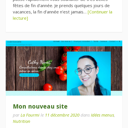
fêtes de fin d’année. Je prends quelques jours de
vacances, la fin d’année n’est jamais…
[Continuer la
lecture]
Mon nouveau site
par
La Fourmi
le
11 décembre 2020
dans
Idées menus
,
Nutrition