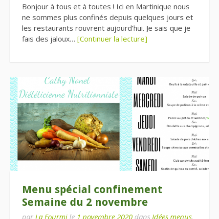
Bonjour à tous et à toutes ! Ici en Martinique nous
ne sommes plus confinés depuis quelques jours et
les restaurants rouvrent aujourd’hui. Je sais que je
fais des jaloux…
[Continuer la lecture]
Menu spécial confinement
Semaine du 2 novembre
par
La Fourmi
le
1 novembre 2020
dans
Idées menus
,