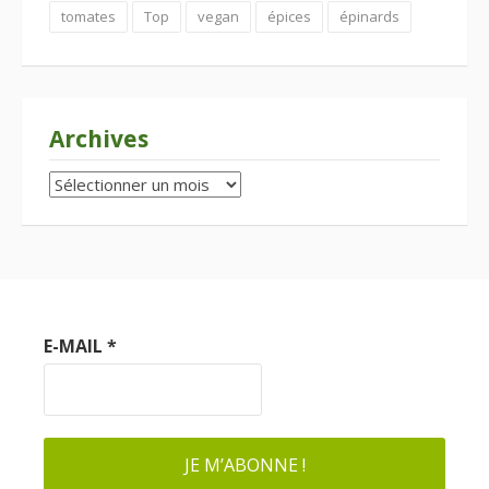
tomates
Top
vegan
épices
épinards
Archives
Archives
E-MAIL
*