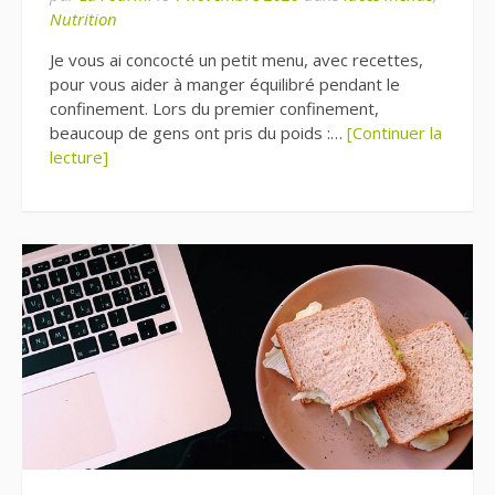
Nutrition
Je vous ai concocté un petit menu, avec recettes,
pour vous aider à manger équilibré pendant le
confinement. Lors du premier confinement,
beaucoup de gens ont pris du poids :…
[Continuer la
lecture]