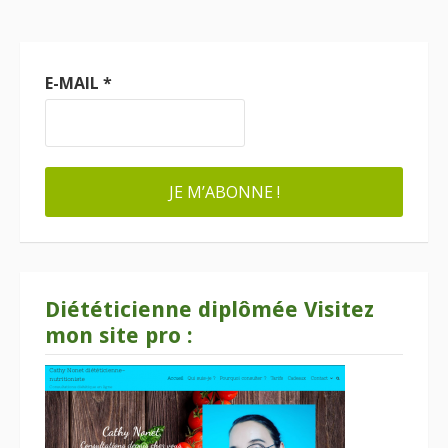
E-MAIL
*
Diététicienne diplômée Visitez
mon site pro :