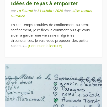
Idées de repas à emporter
par
La Fourmi
le
31 octobre 2020
dans
Idées menus
,
Nutrition
En ces temps troubles de confinement ou semi-
confinement, je réfléchi à comment puis-je vous
aider à garder une vie saine malgré les
circonstances. Je vais vous proposer des petits
cadeaux…
[Continuer la lecture]