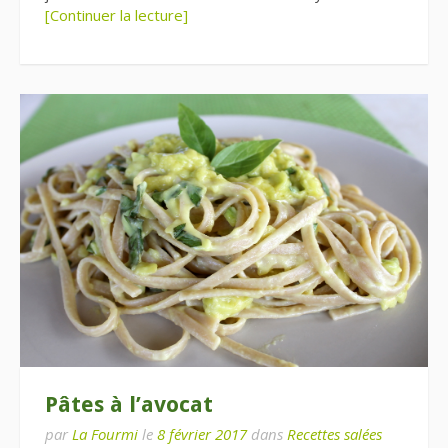
[Continuer la lecture]
Pâtes à l’avocat
par
La Fourmi
le
8 février 2017
dans
Recettes salées