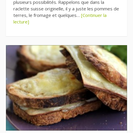
plusieurs possibilités. Rappelons que dans la
raclette suisse originelle, il y a juste les pommes de
terres, le fromage et quelques…
[Continuer la
lecture]