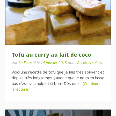
Tofu au curry au lait de coco
par
La Fourmi
le
14 janvier 2013
dans
Recettes salées
Voici une recette de tofu que je fais très souvent et
depuis très longtemps. J’avoue que je ne m’en lasse
pas c’est si simple et si bon ! Dès que…
[Continuer
la lecture]