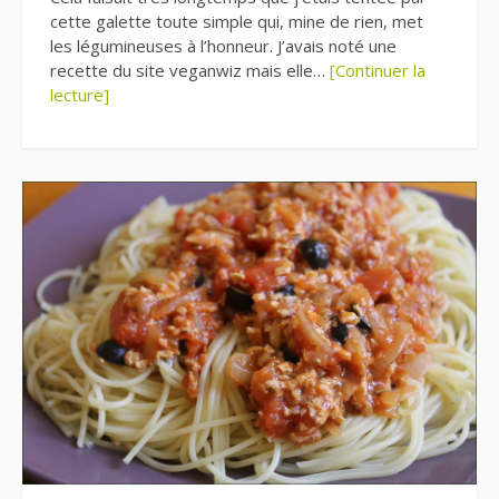
cette galette toute simple qui, mine de rien, met
les légumineuses à l’honneur. J’avais noté une
recette du site veganwiz mais elle…
[Continuer la
lecture]