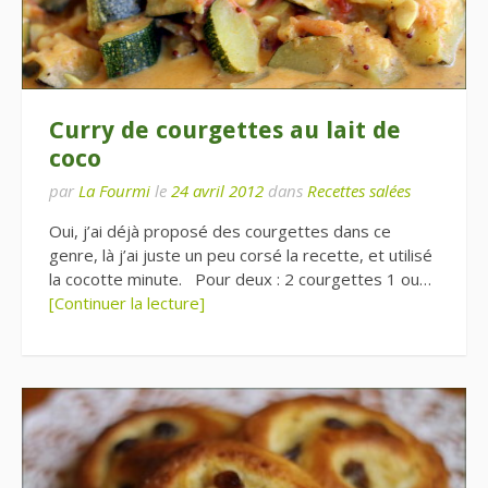
Curry de courgettes au lait de
coco
par
La Fourmi
le
24 avril 2012
dans
Recettes salées
Oui, j’ai déjà proposé des courgettes dans ce
genre, là j’ai juste un peu corsé la recette, et utilisé
la cocotte minute. Pour deux : 2 courgettes 1 ou…
[Continuer la lecture]