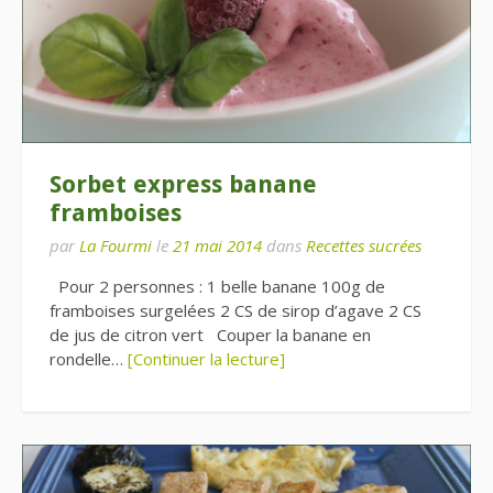
Sorbet express banane
framboises
par
La Fourmi
le
21 mai 2014
dans
Recettes sucrées
Pour 2 personnes : 1 belle banane 100g de
framboises surgelées 2 CS de sirop d’agave 2 CS
de jus de citron vert Couper la banane en
rondelle…
[Continuer la lecture]