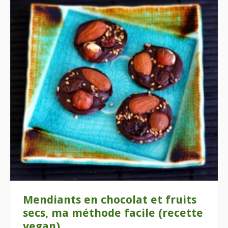
Mendiants en chocolat et fruits
secs, ma méthode facile (recette
vegan)