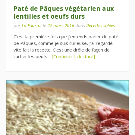
Paté de Pâques végétarien aux
lentilles et oeufs durs
par
La Fourmi
le
27 mars 2016
dans
Recettes salées
C’est la première fois que j’entends parler de paté
de Pâques, comme je suis curieuse, j’ai regardé
vite fait la recette. C’est une drôle de façon de
cacher les oeufs…
[Continuer la lecture]