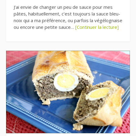
J’ai envie de changer un peu de sauce pour mes
pâtes, habituellement, c’est toujours la sauce bleu-
noix qui a ma préférence, ou parfois la végélognaise
ou encore une petite sauce…
[Continuer la lecture]