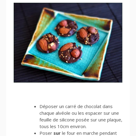
Déposer un carré de chocolat dans
chaque alvéole ou les espacer sur une
feuille de silicone posée sur une plaque,
tous les 10cm environ.
Poser
sur
le four en marche pendant