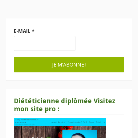
E-MAIL
*
Diététicienne diplômée Visitez
mon site pro :