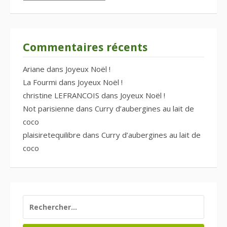
Commentaires récents
Ariane
dans
Joyeux Noël !
La Fourmi
dans
Joyeux Noël !
christine LEFRANCOIS
dans
Joyeux Noël !
Not parisienne
dans
Curry d’aubergines au lait de
coco
plaisiretequilibre
dans
Curry d’aubergines au lait de
coco
RECHERCHER :