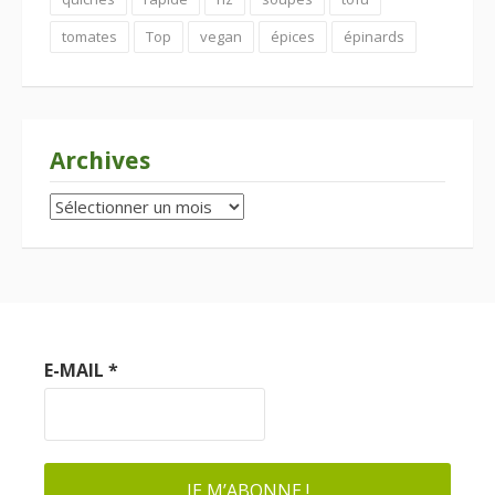
tomates
Top
vegan
épices
épinards
Archives
Archives
E-MAIL
*