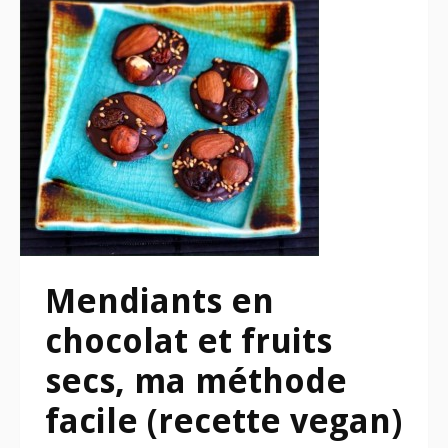
Mendiants en
chocolat et fruits
secs, ma méthode
facile (recette vegan)