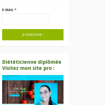
E-MAIL
*
Diététicienne diplômée
Visitez mon site pro :