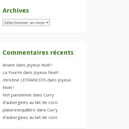
Archives
Archives
Commentaires récents
Ariane
dans
Joyeux Noël !
La Fourmi
dans
Joyeux Noël !
christine LEFRANCOIS
dans
Joyeux
Noël !
Not parisienne
dans
Curry
d’aubergines au lait de coco
plaisiretequilibre
dans
Curry
d’aubergines au lait de coco