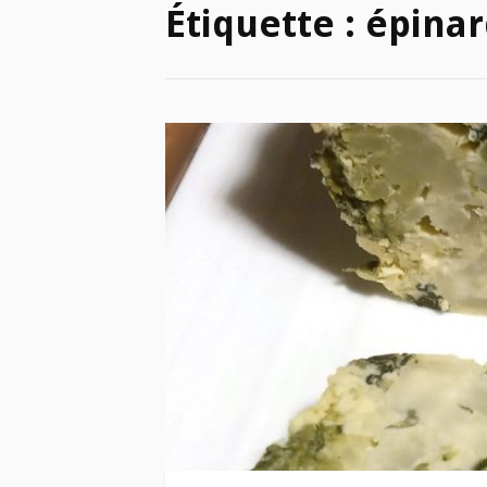
Étiquette :
épinar