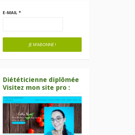
E-MAIL
*
Diététicienne diplômée
Visitez mon site pro :