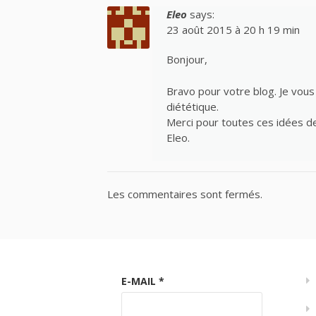
Eleo
says:
23 août 2015 à 20 h 19 min
Bonjour,
Bravo pour votre blog. Je vou
diététique.
Merci pour toutes ces idées d
Eleo.
Les commentaires sont fermés.
E-MAIL
*