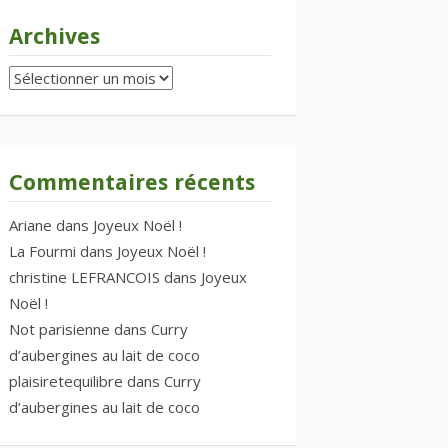
Archives
Archives
Commentaires récents
Ariane
dans
Joyeux Noël !
La Fourmi
dans
Joyeux Noël !
christine LEFRANCOIS
dans
Joyeux
Noël !
Not parisienne
dans
Curry
d’aubergines au lait de coco
plaisiretequilibre
dans
Curry
d’aubergines au lait de coco