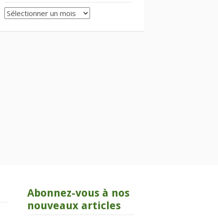
Archives
Abonnez-vous à nos
nouveaux articles