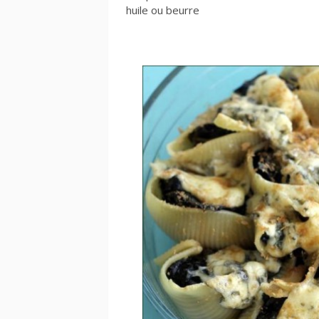
huile ou beurre