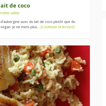
ait de coco
cettes salées
 d’aubergine avec du lait de coco plutôt que du
 vegan. Je ne mets plus…
[Continuer la lecture]