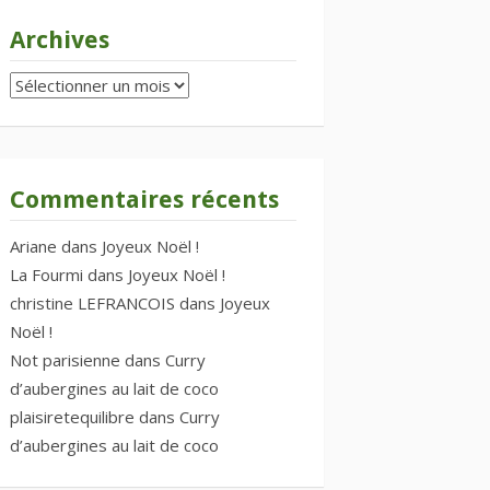
Archives
Archives
Commentaires récents
Ariane
dans
Joyeux Noël !
La Fourmi
dans
Joyeux Noël !
christine LEFRANCOIS
dans
Joyeux
Noël !
Not parisienne
dans
Curry
d’aubergines au lait de coco
plaisiretequilibre
dans
Curry
d’aubergines au lait de coco