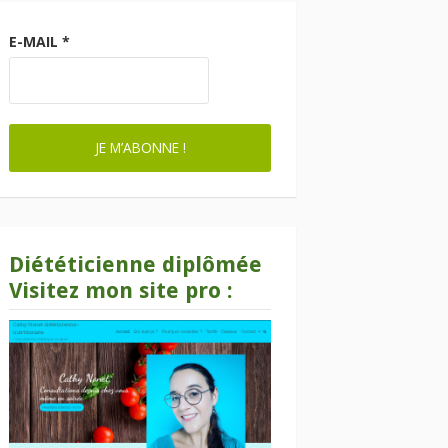
E-MAIL
*
Diététicienne diplômée
Visitez mon site pro :