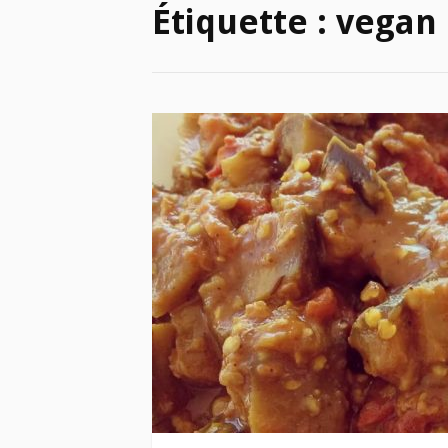
Étiquette :
vegan