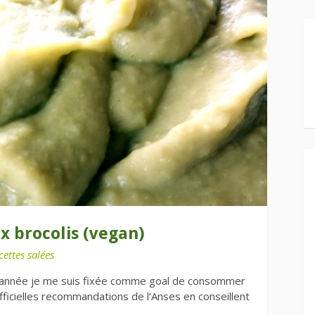
x brocolis (vegan)
cettes salées
e année je me suis fixée comme goal de consommer
ficielles recommandations de l’Anses en conseillent