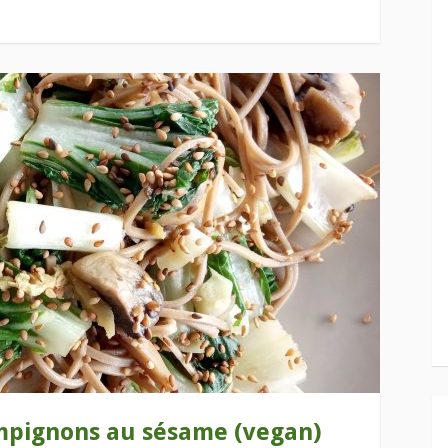
ampignons au sésame (vegan)