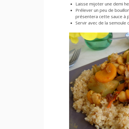
Laisse mijoter une demi he
Prélever un peu de bouillon
présentera cette sauce à 
Servir avec de la semoule 