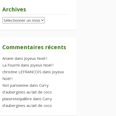
Archives
Archives
Commentaires récents
Ariane
dans
Joyeux Noël !
La Fourmi
dans
Joyeux Noël !
christine LEFRANCOIS
dans
Joyeux
Noël !
Not parisienne
dans
Curry
d’aubergines au lait de coco
plaisiretequilibre
dans
Curry
d’aubergines au lait de coco