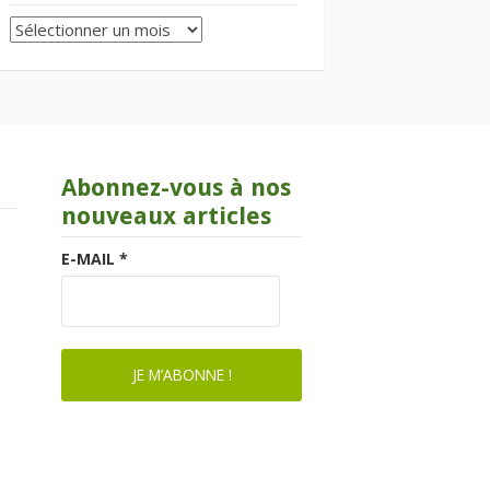
Archives
Abonnez-vous à nos
nouveaux articles
E-MAIL
*