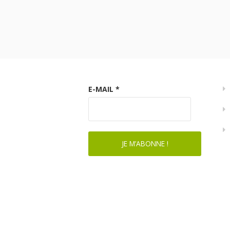
E-MAIL
*