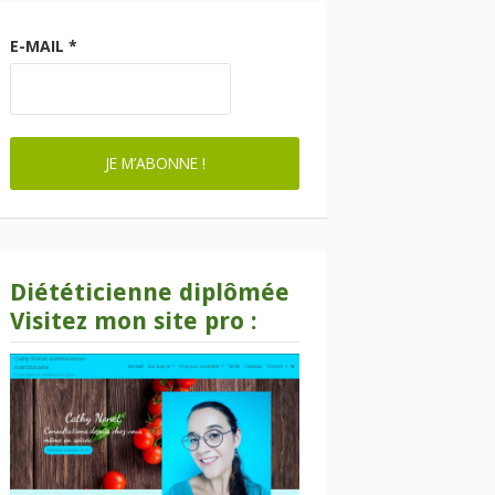
E-MAIL
*
Diététicienne diplômée
Visitez mon site pro :