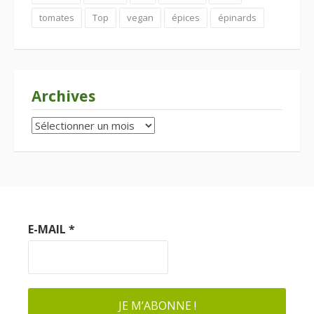
tomates
Top
vegan
épices
épinards
Archives
Archives
E-MAIL
*