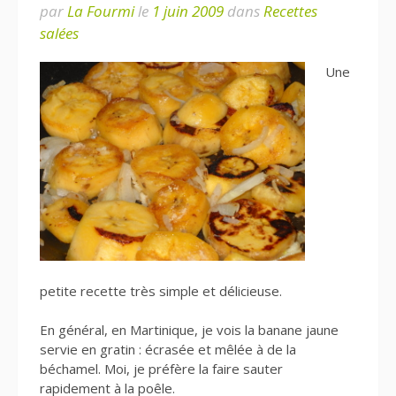
par
La Fourmi
le
1 juin 2009
dans
Recettes
salées
Une
petite recette très simple et délicieuse.
En général, en Martinique, je vois la banane jaune
servie en gratin : écrasée et mêlée à de la
béchamel. Moi, je préfère la faire sauter
rapidement à la poêle.