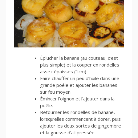
Éplucher la banane (au couteau, c’est
plus simple) et la couper en rondelles
assez épaisses (1cm)
Faire chauffer un peu d’huile dans une
grande poêle et ajouter les bananes
sur feu moyen
Émincer l’oignon et l’ajouter dans la
poêle.
Retourner les rondelles de banane,
lorsqu’elles commencent à dorer, puis
ajouter les deux sortes de gingembre
et la gousse d’ail pressée.