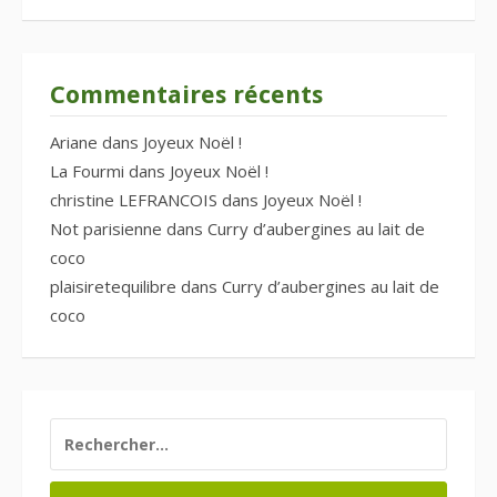
Commentaires récents
Ariane
dans
Joyeux Noël !
La Fourmi
dans
Joyeux Noël !
christine LEFRANCOIS
dans
Joyeux Noël !
Not parisienne
dans
Curry d’aubergines au lait de
coco
plaisiretequilibre
dans
Curry d’aubergines au lait de
coco
RECHERCHER :