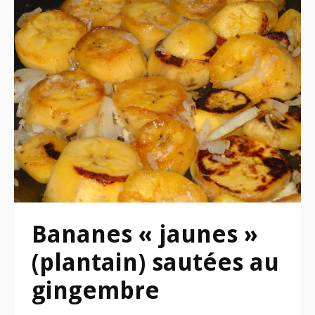
Bananes « jaunes »
(plantain) sautées au
gingembre