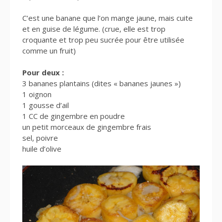
C’est une banane que l’on mange jaune, mais cuite
et en guise de légume. (crue, elle est trop
croquante et trop peu sucrée pour être utilisée
comme un fruit)
Pour deux :
3 bananes plantains (dites « bananes jaunes »)
1 oignon
1 gousse d’ail
1 CC de gingembre en poudre
un petit morceaux de gingembre frais
sel, poivre
huile d’olive