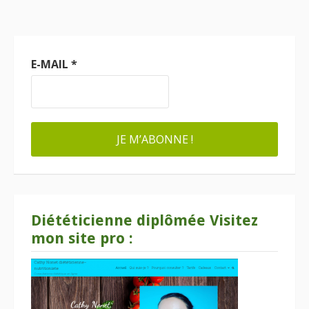
E-MAIL
*
Diététicienne diplômée Visitez
mon site pro :