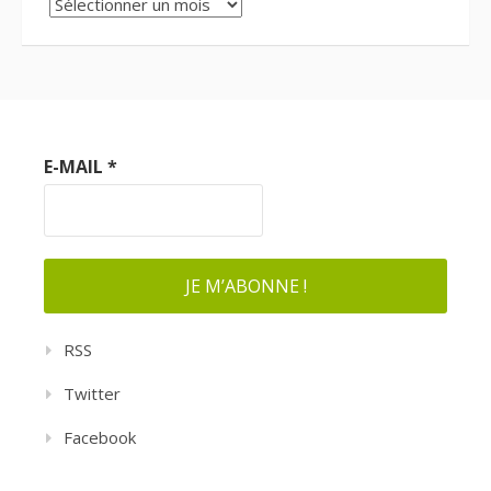
Archives
E-MAIL
*
RSS
Twitter
Facebook