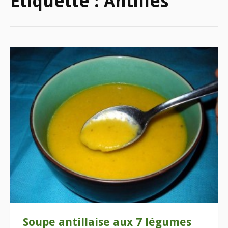
Étiquette :
Antilles
Soupe antillaise aux 7 légumes