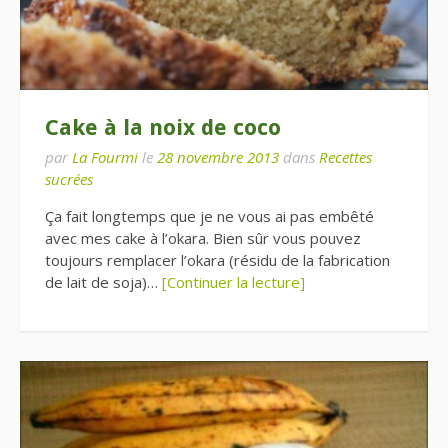
Cake à la noix de coco
par
La Fourmi
le
28 novembre 2013
dans
Recettes
sucrées
Ça fait longtemps que je ne vous ai pas embêté
avec mes cake à l’okara. Bien sûr vous pouvez
toujours remplacer l’okara (résidu de la fabrication
de lait de soja)…
[Continuer la lecture]