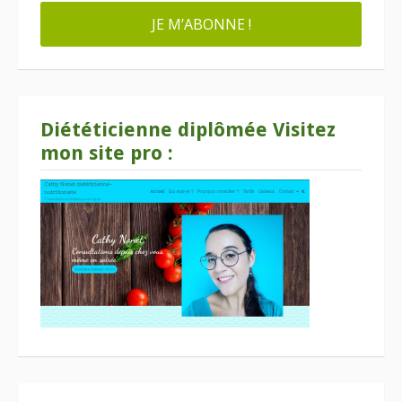
Diététicienne diplômée Visitez
mon site pro :