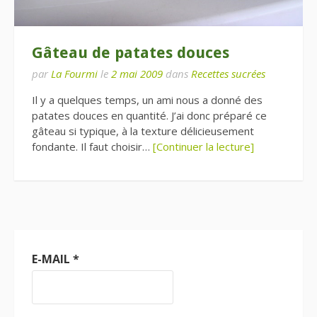
Gâteau de patates douces
par
La Fourmi
le
2 mai 2009
dans
Recettes sucrées
Il y a quelques temps, un ami nous a donné des
patates douces en quantité. J’ai donc préparé ce
gâteau si typique, à la texture délicieusement
fondante. Il faut choisir…
[Continuer la lecture]
E-MAIL
*