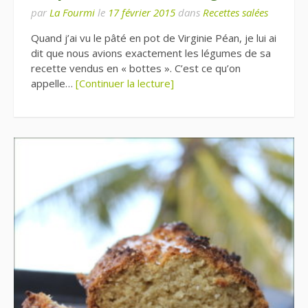
par
La Fourmi
le
17 février 2015
dans
Recettes salées
Quand j’ai vu le pâté en pot de Virginie Péan, je lui ai
dit que nous avions exactement les légumes de sa
recette vendus en « bottes ». C’est ce qu’on
appelle…
[Continuer la lecture]