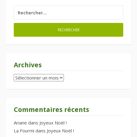
RECHERCHER :
Archives
Archives
Commentaires récents
Ariane
dans
Joyeux Noël !
La Fourmi
dans
Joyeux Noël !