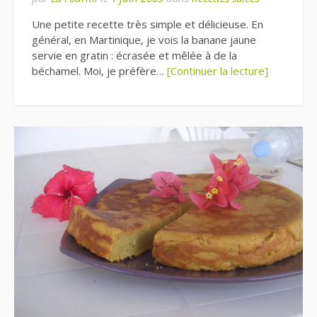
Une petite recette très simple et délicieuse. En
général, en Martinique, je vois la banane jaune
servie en gratin : écrasée et mêlée à de la
béchamel. Moi, je préfère…
[Continuer la lecture]