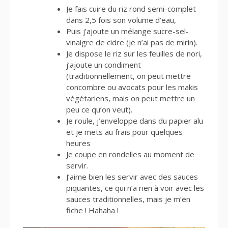
Je fais cuire du riz rond semi-complet
dans 2,5 fois son volume d’eau,
Puis j’ajoute un mélange sucre-sel-
vinaigre de cidre (je n’ai pas de mirin).
Je dispose le riz sur les feuilles de nori,
j’ajoute un condiment
(traditionnellement, on peut mettre
concombre ou avocats pour les makis
végétariens, mais on peut mettre un
peu ce qu’on veut).
Je roule, j’enveloppe dans du papier alu
et je mets au frais pour quelques
heures
Je coupe en rondelles au moment de
servir.
J’aime bien les servir avec des sauces
piquantes, ce qui n’a rien à voir avec les
sauces traditionnelles, mais je m’en
fiche ! Hahaha !