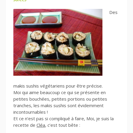
Des
makis sushis végétariens pour être précise.
Moi qui aime beaucoup ce qui se présente en
petites bouchées, petites portions ou petites
tranches, les makis sushis sont évidemment
incontournables !
Et ce n’est pas si compliqué à faire, Moi, je suis la
recette de
Cléa
, c’est tout bête :