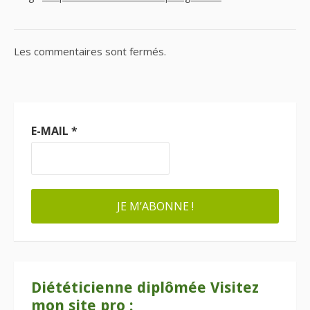
Les commentaires sont fermés.
E-MAIL
*
Diététicienne diplômée Visitez
mon site pro :