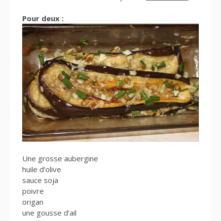
Pour deux :
Une grosse aubergine
huile d’olive
sauce soja
poivre
origan
une gousse d’ail