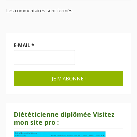
Les commentaires sont fermés.
E-MAIL
*
Diététicienne diplômée Visitez
mon site pro :