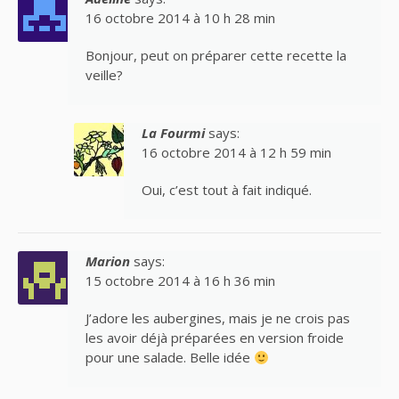
16 octobre 2014 à 10 h 28 min
Bonjour, peut on préparer cette recette la
veille?
La Fourmi
says:
16 octobre 2014 à 12 h 59 min
Oui, c’est tout à fait indiqué.
Marion
says:
15 octobre 2014 à 16 h 36 min
J’adore les aubergines, mais je ne crois pas
les avoir déjà préparées en version froide
pour une salade. Belle idée