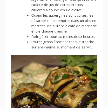
cuillère de jus de citron et trois
cuillères à soupe d’huile d’olive.
Quand les aubergines sont cuites, les
détacher et les empiler dans un plat en
mettant une cuillère à café de marinade
entre chaque tranche.
Réfrigérer pour au moins deux heures.
Rouler grossièrement chaque tranche
sur elle-même au moment de servir.