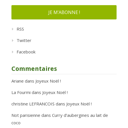
RSS
Twitter
Facebook
Commentaires
Ariane
dans
Joyeux Noël !
La Fourmi
dans
Joyeux Noël !
christine LEFRANCOIS
dans
Joyeux Noël !
Not parisienne
dans
Curry d’aubergines au lait de
coco