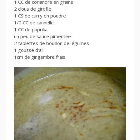
1 CC de coriandre en grains
2 clous de girofle
1 CS de curry en poudre
1/2 CC de cannelle
1 CC de paprika
un peu de sauce pimentée
2 tablettes de bouillon de légumes
1 gousse d’ail
1cm de gingembre frais