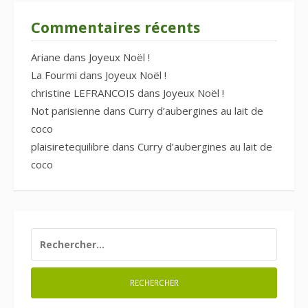
Commentaires récents
Ariane
dans
Joyeux Noël !
La Fourmi
dans
Joyeux Noël !
christine LEFRANCOIS
dans
Joyeux Noël !
Not parisienne
dans
Curry d’aubergines au lait de
coco
plaisiretequilibre
dans
Curry d’aubergines au lait de
coco
RECHERCHER :