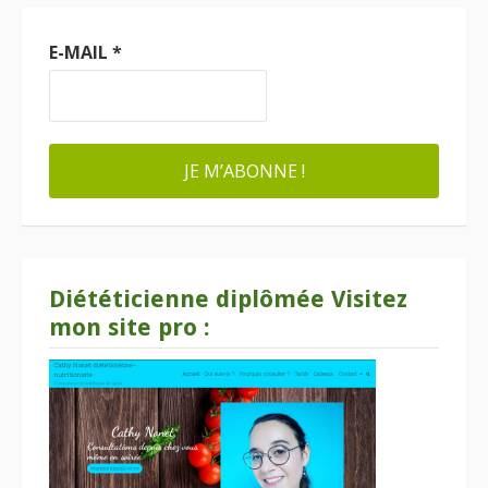
E-MAIL
*
Diététicienne diplômée Visitez
mon site pro :