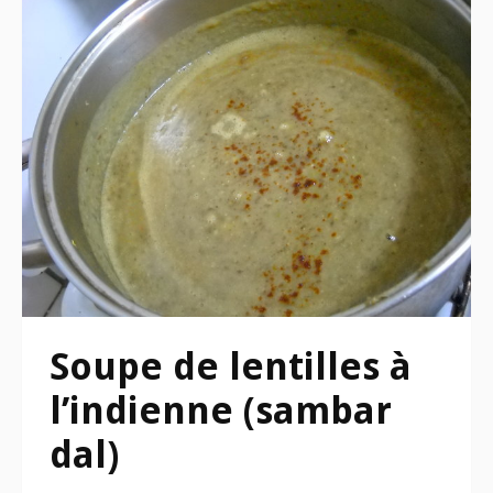
Soupe de lentilles à
l’indienne (sambar
dal)