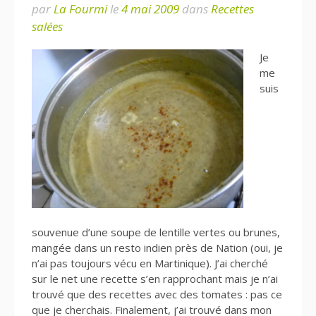
par
La Fourmi
le
4 mai 2009
dans
Recettes
salées
Je
me
suis
souvenue d’une soupe de lentille vertes ou brunes,
mangée dans un resto indien près de Nation (oui, je
n’ai pas toujours vécu en Martinique). J’ai cherché
sur le net une recette s’en rapprochant mais je n’ai
trouvé que des recettes avec des tomates : pas ce
que je cherchais. Finalement, j’ai trouvé dans mon