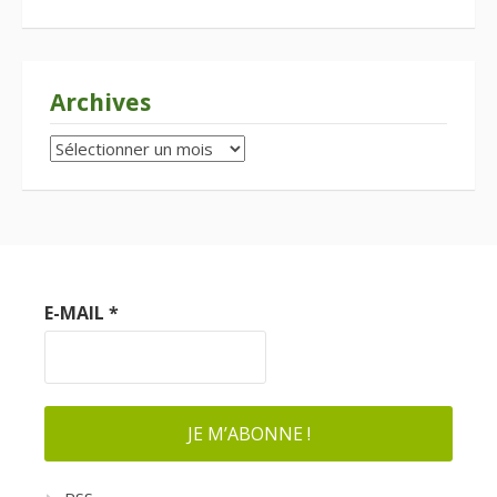
Archives
Archives
E-MAIL
*