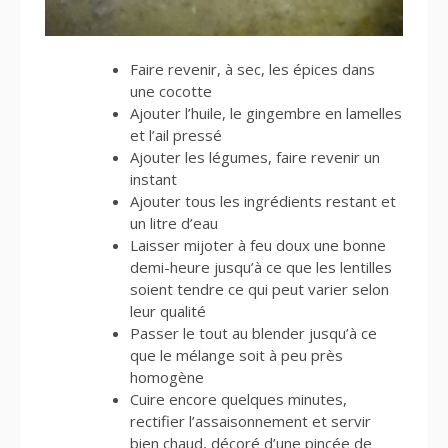
Faire revenir, à sec, les épices dans
une cocotte
Ajouter l’huile, le gingembre en lamelles
et l’ail pressé
Ajouter les légumes, faire revenir un
instant
Ajouter tous les ingrédients restant et
un litre d’eau
Laisser mijoter à feu doux une bonne
demi-heure jusqu’à ce que les lentilles
soient tendre ce qui peut varier selon
leur qualité
Passer le tout au blender jusqu’à ce
que le mélange soit à peu près
homogène
Cuire encore quelques minutes,
rectifier l’assaisonnement et servir
bien chaud, décoré d’une pincée de