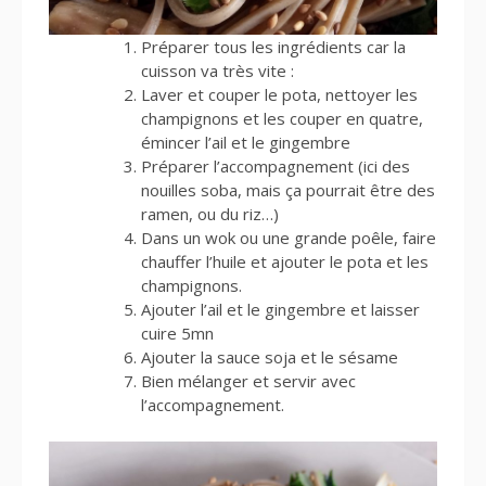
Préparer tous les ingrédients car la
cuisson va très vite :
Laver et couper le pota, nettoyer les
champignons et les couper en quatre,
émincer l’ail et le gingembre
Préparer l’accompagnement (ici des
nouilles soba, mais ça pourrait être des
ramen, ou du riz…)
Dans un wok ou une grande poêle, faire
chauffer l’huile et ajouter le pota et les
champignons.
Ajouter l’ail et le gingembre et laisser
cuire 5mn
Ajouter la sauce soja et le sésame
Bien mélanger et servir avec
l’accompagnement.