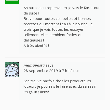
Ah oui j’en ai trop envie et je vais le faire tout
de suite !
Bravo pour toutes ces belles et bonnes
recettes qui mettent l’eau à la bouche, je
crois que je vais toutes les essayer
tellement elles semblent faciles et
délicieuses !
A très bientôt !
mamapasta
says:
28 septembre 2019 à 7 h 12 min
j’en trouve parfois chez les producteurs
locaux , je pourrais le faire avec du sarrasin
en grain ; tiens!