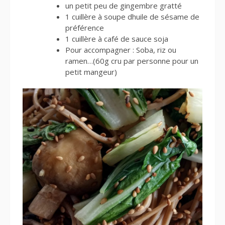
un petit peu de gingembre gratté
1 cuillère à soupe dhuile de sésame de
préférence
1 cuillère à café de sauce soja
Pour accompagner : Soba, riz ou
ramen…(60g cru par personne pour un
petit mangeur)