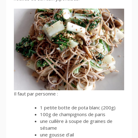
Il faut par personne :
1 petite botte de pota blanc (200g)
100g de champignons de paris
une cuillère à soupe de graines de
sésame
une gousse d’ail