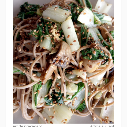
Article précédent
Article suivant