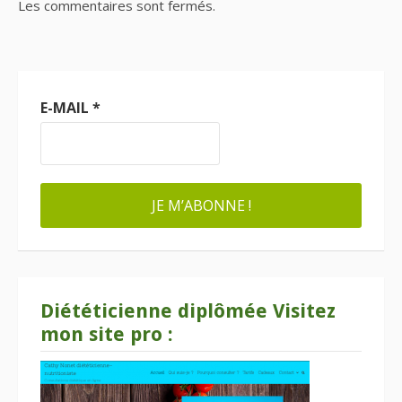
Les commentaires sont fermés.
E-MAIL
*
Diététicienne diplômée Visitez
mon site pro :