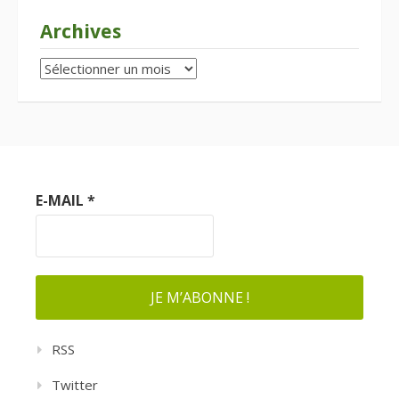
Archives
Archives
E-MAIL
*
RSS
Twitter