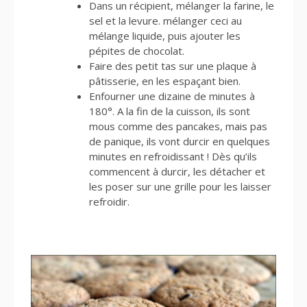
Dans un récipient, mélanger la farine, le
sel et la levure. mélanger ceci au
mélange liquide, puis ajouter les
pépites de chocolat.
Faire des petit tas sur une plaque à
pâtisserie, en les espaçant bien.
Enfourner une dizaine de minutes à
180°. A la fin de la cuisson, ils sont
mous comme des pancakes, mais pas
de panique, ils vont durcir en quelques
minutes en refroidissant ! Dès qu’ils
commencent à durcir, les détacher et
les poser sur une grille pour les laisser
refroidir.