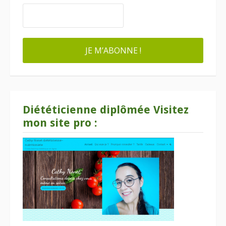
Diététicienne diplômée Visitez
mon site pro :