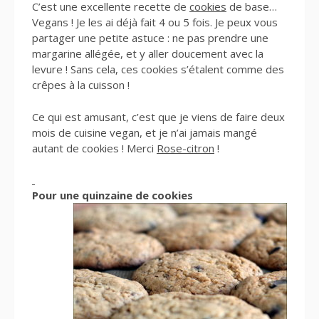
C’est une excellente recette de
cookies
de base…
Vegans ! Je les ai déjà fait 4 ou 5 fois. Je peux vous
partager une petite astuce : ne pas prendre une
margarine allégée, et y aller doucement avec la
levure ! Sans cela, ces cookies s’étalent comme des
crêpes à la cuisson !
Ce qui est amusant, c’est que je viens de faire deux
mois de cuisine vegan, et je n’ai jamais mangé
autant de cookies ! Merci
Rose-citron
!
Pour une quinzaine de cookies