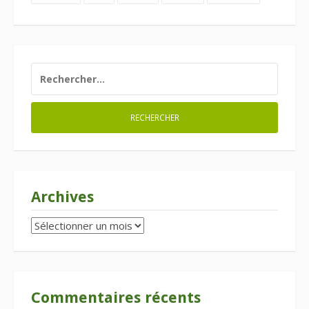
RECHERCHER :
Archives
Archives
Commentaires récents