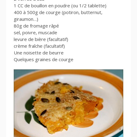
1 CC de bouillon en poudre (ou 1/2 tablette)
400 à 500g de courge (potiron, butternut,
giraumon…)
80g de fromage râpé
sel, poivre, muscade
levure de bière (facultatif)
crème fraîche (facultatif)
Une noisette de beurre
Quelques graines de courge