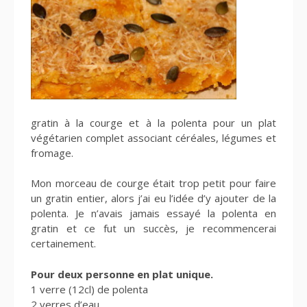
gratin à la courge et à la polenta pour un plat
végétarien complet associant céréales, légumes et
fromage.
Mon morceau de courge était trop petit pour faire
un gratin entier, alors j’ai eu l’idée d’y ajouter de la
polenta. Je n’avais jamais essayé la polenta en
gratin et ce fut un succès, je recommencerai
certainement.
Pour deux personne en plat unique.
1 verre (12cl) de polenta
2 verres d’eau