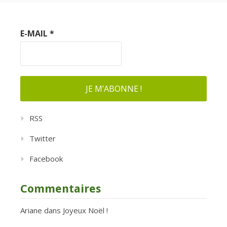
E-MAIL
*
RSS
Twitter
Facebook
Commentaires
Ariane
dans
Joyeux Noël !