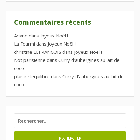
Commentaires récents
Ariane
dans
Joyeux Noël !
La Fourmi
dans
Joyeux Noël !
christine LEFRANCOIS
dans
Joyeux Noël !
Not parisienne
dans
Curry d’aubergines au lait de
coco
plaisiretequilibre
dans
Curry d’aubergines au lait de
coco
RECHERCHER :