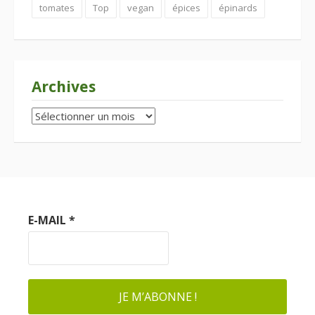
tomates
Top
vegan
épices
épinards
Archives
Archives
E-MAIL
*