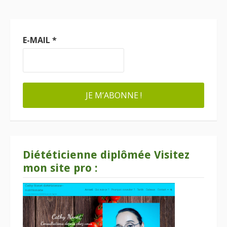
E-MAIL
*
Diététicienne diplômée Visitez
mon site pro :