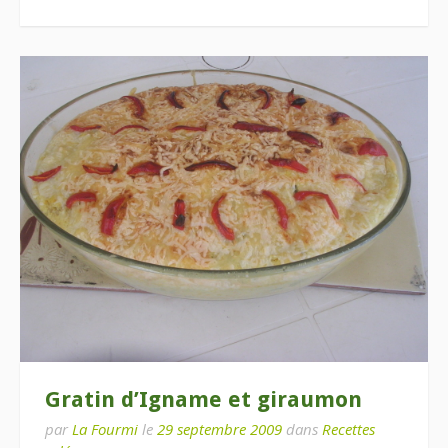
Gratin d’Igname et giraumon
par
La Fourmi
le
29 septembre 2009
dans
Recettes