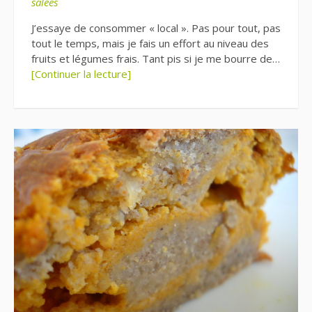
salées
J’essaye de consommer « local ». Pas pour tout, pas
tout le temps, mais je fais un effort au niveau des
fruits et légumes frais. Tant pis si je me bourre de…
[Continuer la lecture]