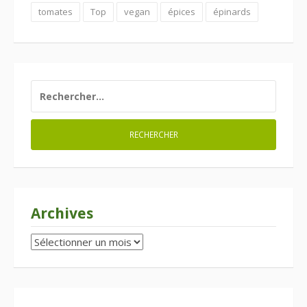
tomates
Top
vegan
épices
épinards
RECHERCHER :
Archives
Archives