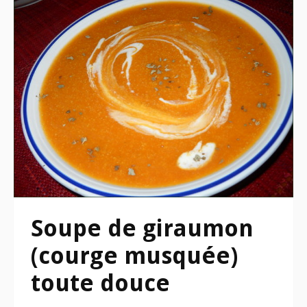
Soupe de giraumon
(courge musquée)
toute douce