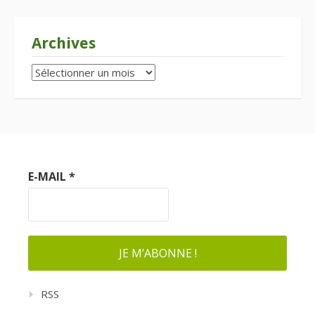
Archives
Archives
E-MAIL
*
RSS