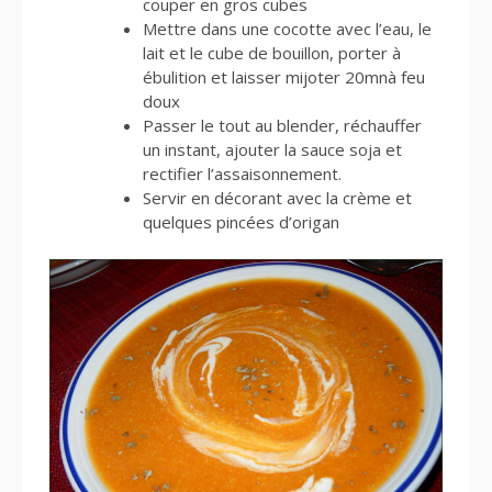
couper en gros cubes
Mettre dans une cocotte avec l’eau, le
lait et le cube de bouillon, porter à
ébulition et laisser mijoter 20mnà feu
doux
Passer le tout au blender, réchauffer
un instant, ajouter la sauce soja et
rectifier l’assaisonnement.
Servir en décorant avec la crème et
quelques pincées d’origan