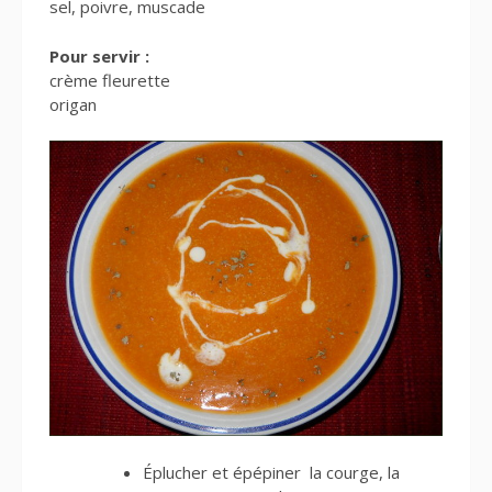
sel, poivre, muscade
Pour servir :
crème fleurette
origan
Éplucher et épépiner la courge, la