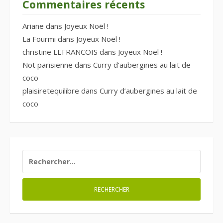
Commentaires récents
Ariane
dans
Joyeux Noël !
La Fourmi
dans
Joyeux Noël !
christine LEFRANCOIS
dans
Joyeux Noël !
Not parisienne
dans
Curry d’aubergines au lait de
coco
plaisiretequilibre
dans
Curry d’aubergines au lait de
coco
RECHERCHER :