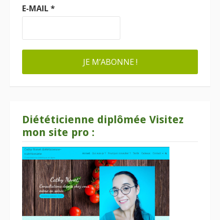
E-MAIL
*
Diététicienne diplômée Visitez
mon site pro :