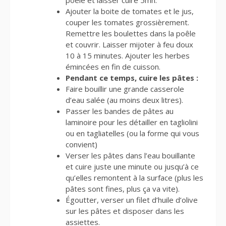
Ajouter la boite de tomates et le jus,
couper les tomates grossièrement.
Remettre les boulettes dans la poêle
et couvrir. Laisser mijoter à feu doux
10 à 15 minutes. Ajouter les herbes
émincées en fin de cuisson.
Pendant ce temps, cuire les pâtes :
Faire bouillir une grande casserole
d’eau salée (au moins deux litres).
Passer les bandes de pâtes au
laminoire pour les détailler en tagliolini
ou en tagliatelles (ou la forme qui vous
convient)
Verser les pâtes dans l’eau bouillante
et cuire juste une minute ou jusqu’à ce
qu’elles remontent à la surface (plus les
pâtes sont fines, plus ça va vite).
Égoutter, verser un filet d’huile d’olive
sur les pâtes et disposer dans les
assiettes.