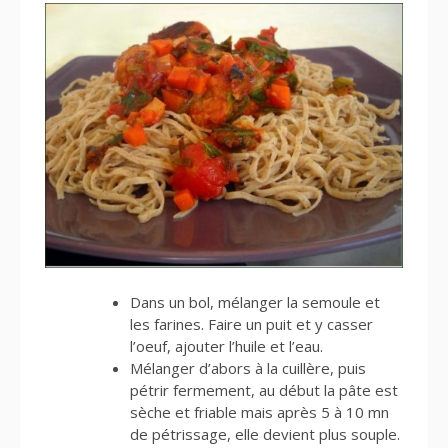
Dans un bol, mélanger la semoule et
les farines. Faire un puit et y casser
l’oeuf, ajouter l’huile et l’eau.
Mélanger d’abors à la cuillère, puis
pétrir fermement, au début la pâte est
sèche et friable mais après 5 à 10 mn
de pétrissage, elle devient plus souple.