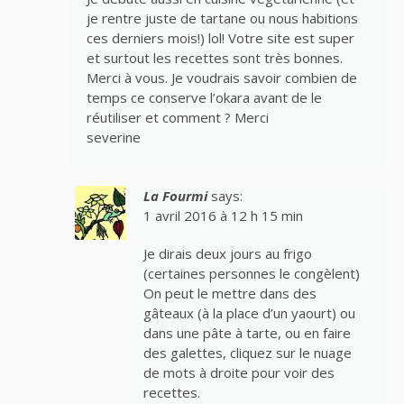
je rentre juste de tartane ou nous habitions
ces derniers mois!) lol! Votre site est super
et surtout les recettes sont très bonnes.
Merci à vous. Je voudrais savoir combien de
temps ce conserve l’okara avant de le
réutiliser et comment ? Merci
severine
La Fourmi
says:
1 avril 2016 à 12 h 15 min
Je dirais deux jours au frigo
(certaines personnes le congèlent)
On peut le mettre dans des
gâteaux (à la place d’un yaourt) ou
dans une pâte à tarte, ou en faire
des galettes, cliquez sur le nuage
de mots à droite pour voir des
recettes.