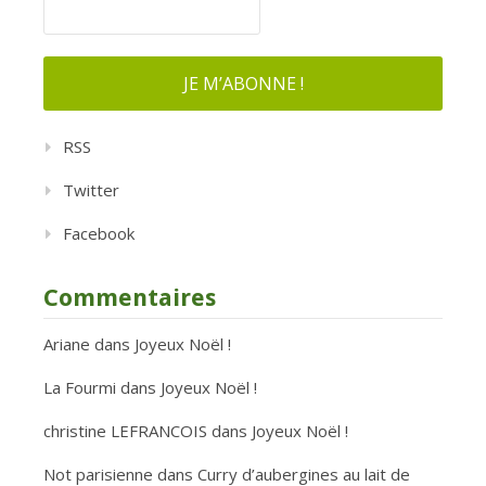
RSS
Twitter
Facebook
Commentaires
Ariane
dans
Joyeux Noël !
La Fourmi
dans
Joyeux Noël !
christine LEFRANCOIS
dans
Joyeux Noël !
Not parisienne
dans
Curry d’aubergines au lait de