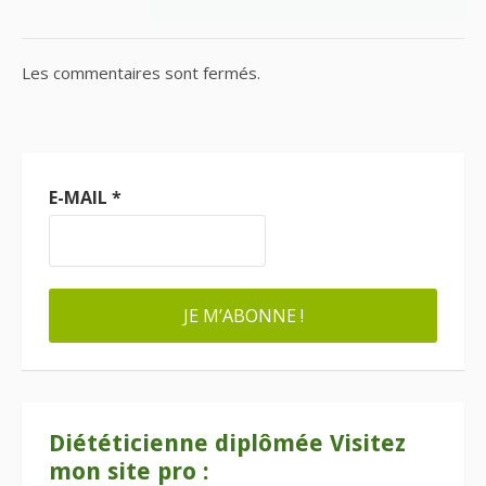
Les commentaires sont fermés.
E-MAIL
*
Diététicienne diplômée Visitez
mon site pro :