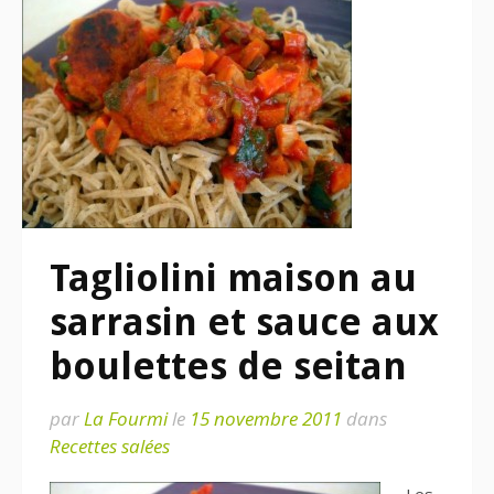
Tagliolini maison au
sarrasin et sauce aux
boulettes de seitan
par
La Fourmi
le
15 novembre 2011
dans
Recettes salées