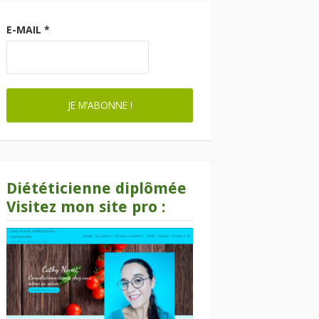
E-MAIL
*
Diététicienne diplômée
Visitez mon site pro :