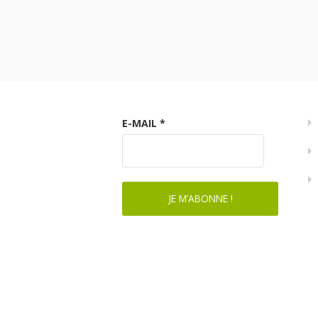
E-MAIL
*