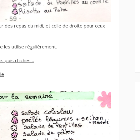
 des repas du midi, et celle de droite pour ceux
 les utilise régulièrement.
, pois chiches…
le