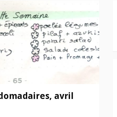
omadaires, avril