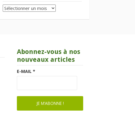
Archives
Abonnez-vous à nos
nouveaux articles
E-MAIL
*