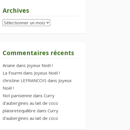
Archives
Archives
Commentaires récents
Ariane
dans
Joyeux Noël !
La Fourmi
dans
Joyeux Noël !
christine LEFRANCOIS
dans
Joyeux
Noël !
Not parisienne
dans
Curry
d’aubergines au lait de coco
plaisiretequilibre
dans
Curry
d’aubergines au lait de coco