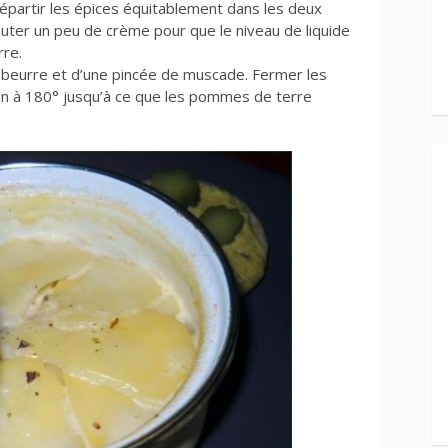
épartir les épices équitablement dans les deux
outer un peu de crème pour que le niveau de liquide
rre.
beurre et d’une pincée de muscade. Fermer les
n à 180° jusqu’à ce que les pommes de terre