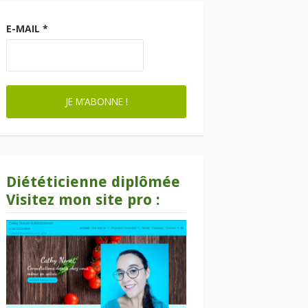
E-MAIL
*
Diététicienne diplômée
Visitez mon site pro :