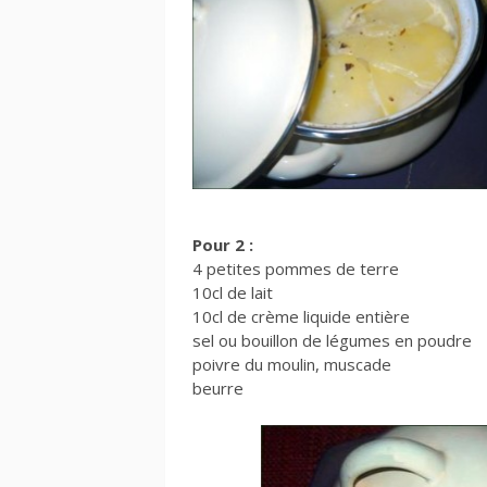
Pour 2 :
4 petites pommes de terre
10cl de lait
10cl de crème liquide entière
sel ou bouillon de légumes en poudre
poivre du moulin, muscade
beurre