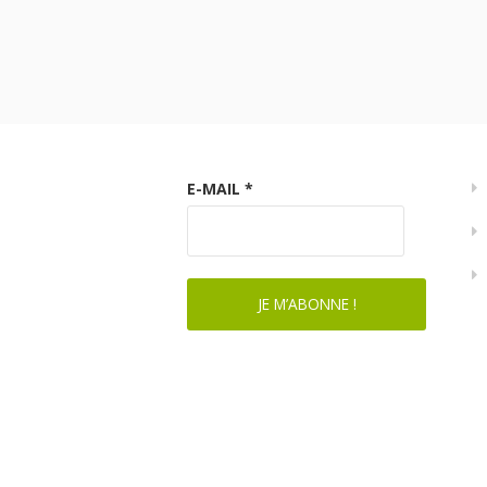
E-MAIL
*