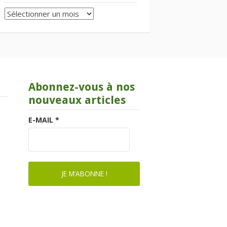
Archives
Abonnez-vous à nos
nouveaux articles
E-MAIL
*