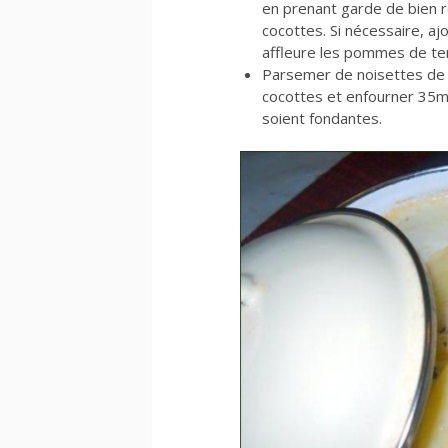
en prenant garde de bien r
cocottes. Si nécessaire, aj
affleure les pommes de te
Parsemer de noisettes de 
cocottes et enfourner 35m
soient fondantes.