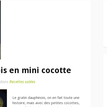
is en mini cocotte
dans
Recettes salées
Le gratin dauphinois, on en fait toute une
histoire, mais avec des petites cocottes,