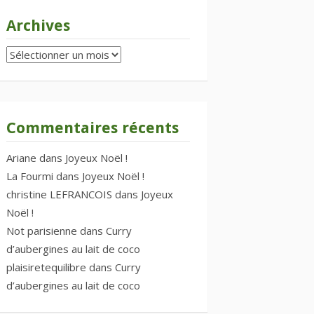
Archives
Archives
Commentaires récents
Ariane
dans
Joyeux Noël !
La Fourmi
dans
Joyeux Noël !
christine LEFRANCOIS
dans
Joyeux
Noël !
Not parisienne
dans
Curry
d’aubergines au lait de coco
plaisiretequilibre
dans
Curry
d’aubergines au lait de coco