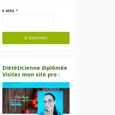
E-MAIL
*
Diététicienne diplômée
Visitez mon site pro :