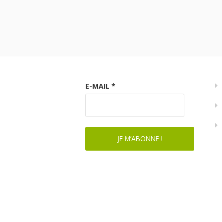
E-MAIL
*