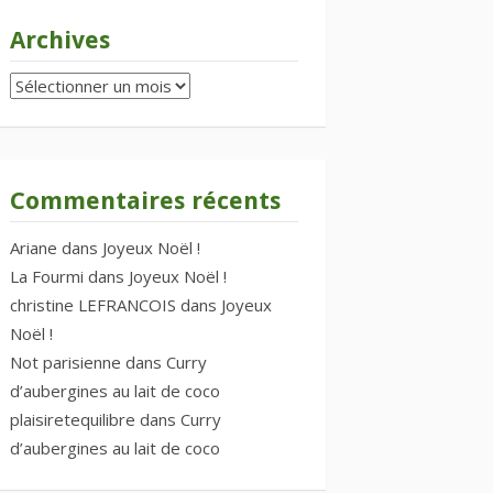
Archives
Archives
Commentaires récents
Ariane
dans
Joyeux Noël !
La Fourmi
dans
Joyeux Noël !
christine LEFRANCOIS
dans
Joyeux
Noël !
Not parisienne
dans
Curry
d’aubergines au lait de coco
plaisiretequilibre
dans
Curry
d’aubergines au lait de coco