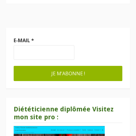
E-MAIL
*
Diététicienne diplômée Visitez
mon site pro :