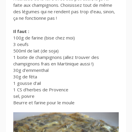
faite aux champignons. Choisissez tout de même
des légumes qui ne rendent pas trop d’eau, sinon,
ça ne fonctionne pas !
Il faut :
100g de farine (bise chez moi)
3 oeufs
500ml de lait (de soja)
1 boite de champignons (allez trouver des
champignons frais en Martinique aussi !)
30g d’emmenthal
30g de féta
1 gousse d’ail
1 CS d’herbes de Provence
sel, poivre
Beurre et farine pour le moule