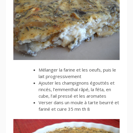
Mélanger la farine et les oeufs, puis le
lait progressivement
Ajouter les champignons égouttés et
rincés, l’emmenthal râpé, la féta, en
cube, l’ail pressé et les aromates
Verser dans un moule à tarte beurré et
fariné et cuire 35 mn th 8