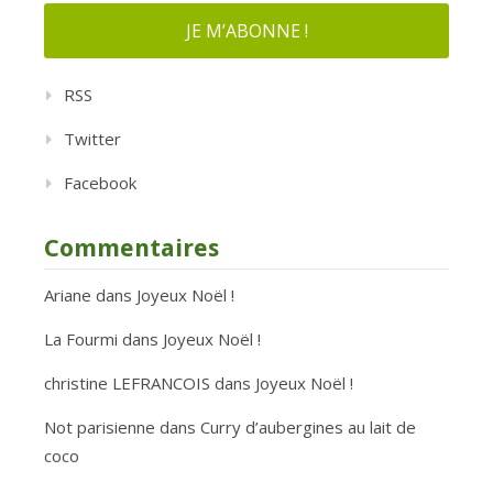
RSS
Twitter
Facebook
Commentaires
Ariane
dans
Joyeux Noël !
La Fourmi
dans
Joyeux Noël !
christine LEFRANCOIS
dans
Joyeux Noël !
Not parisienne
dans
Curry d’aubergines au lait de
coco