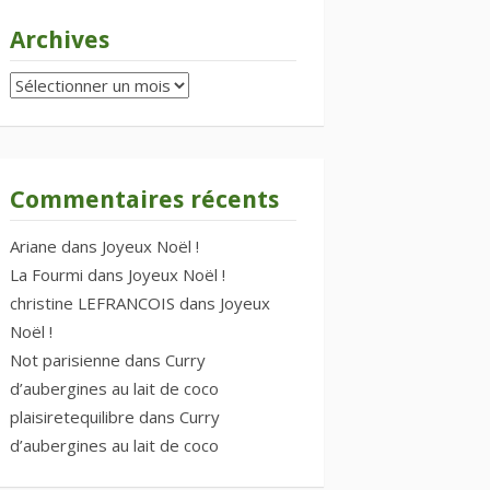
Archives
Archives
Commentaires récents
Ariane
dans
Joyeux Noël !
La Fourmi
dans
Joyeux Noël !
christine LEFRANCOIS
dans
Joyeux
Noël !
Not parisienne
dans
Curry
d’aubergines au lait de coco
plaisiretequilibre
dans
Curry
d’aubergines au lait de coco