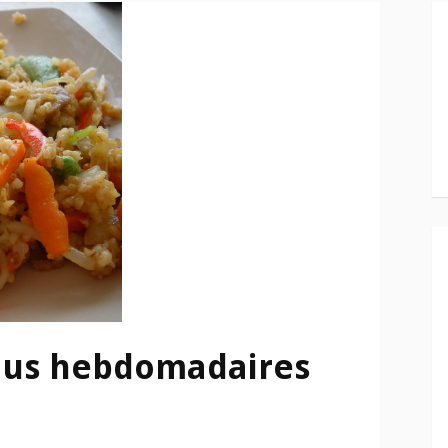
nus hebdomadaires