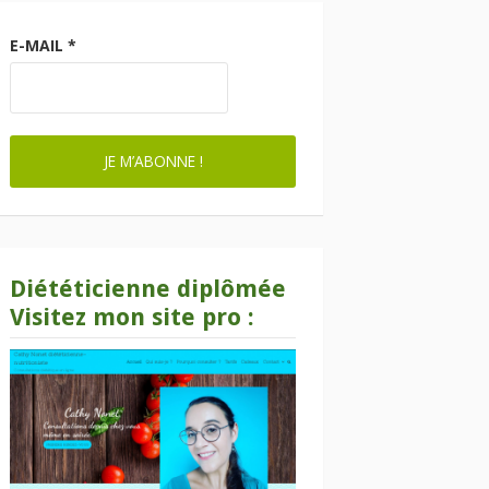
E-MAIL
*
Diététicienne diplômée
Visitez mon site pro :