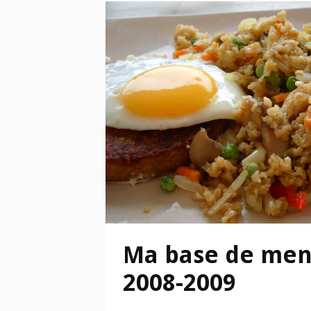
Ma base de me
2008-2009