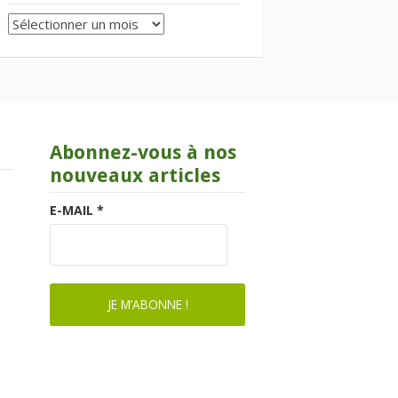
Archives
Abonnez-vous à nos
nouveaux articles
E-MAIL
*