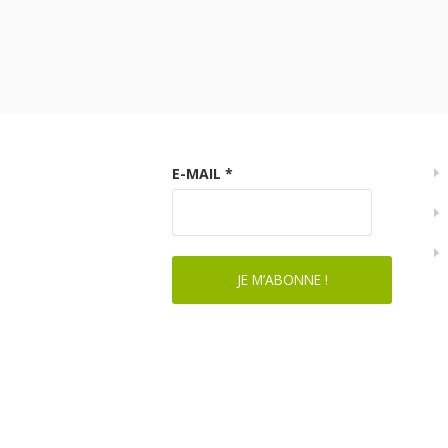
E-MAIL
*