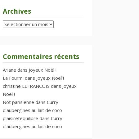
Archives
Archives
Commentaires récents
Ariane
dans
Joyeux Noël !
La Fourmi
dans
Joyeux Noël !
christine LEFRANCOIS
dans
Joyeux
Noël !
Not parisienne
dans
Curry
d’aubergines au lait de coco
plaisiretequilibre
dans
Curry
d’aubergines au lait de coco