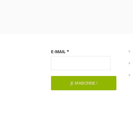
E-MAIL
*