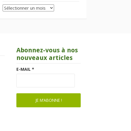
Archives
Abonnez-vous à nos
nouveaux articles
E-MAIL
*