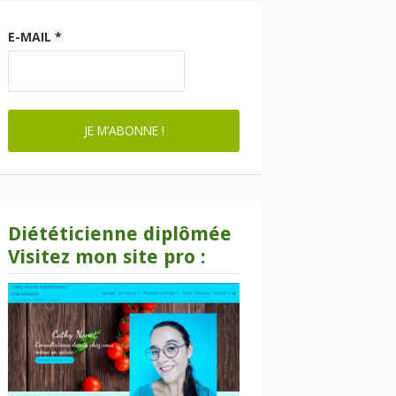
E-MAIL
*
Diététicienne diplômée
Visitez mon site pro :