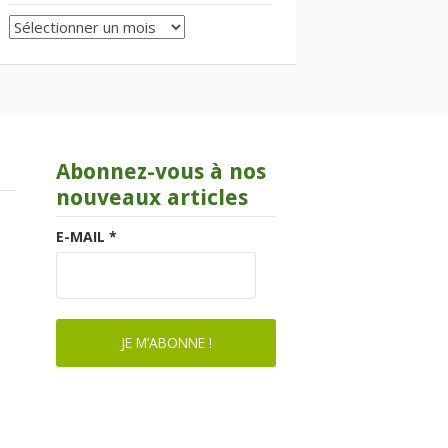
Archives
Abonnez-vous à nos
nouveaux articles
E-MAIL
*