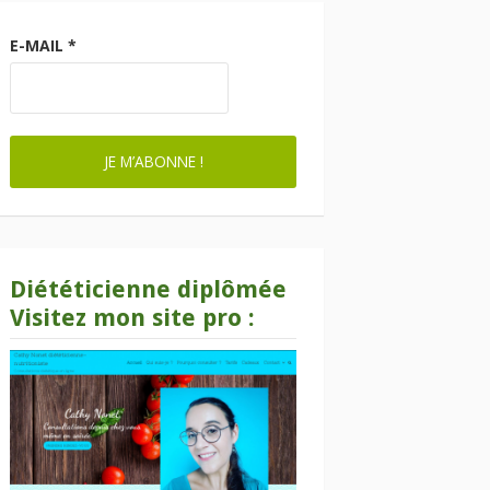
E-MAIL
*
Diététicienne diplômée
Visitez mon site pro :