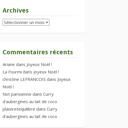
Archives
Archives
Commentaires récents
Ariane
dans
Joyeux Noël !
La Fourmi
dans
Joyeux Noël !
christine LEFRANCOIS
dans
Joyeux
Noël !
Not parisienne
dans
Curry
d’aubergines au lait de coco
plaisiretequilibre
dans
Curry
d’aubergines au lait de coco