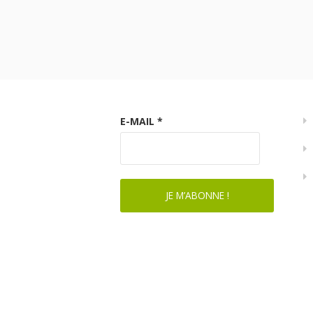
E-MAIL
*