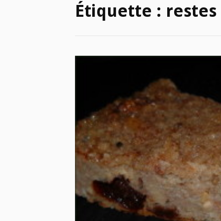
Étiquette :
restes