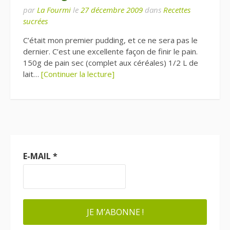
par
La Fourmi
le
27 décembre 2009
dans
Recettes
sucrées
C’était mon premier pudding, et ce ne sera pas le
dernier. C’est une excellente façon de finir le pain.
150g de pain sec (complet aux céréales) 1/2 L de
lait…
[Continuer la lecture]
E-MAIL
*