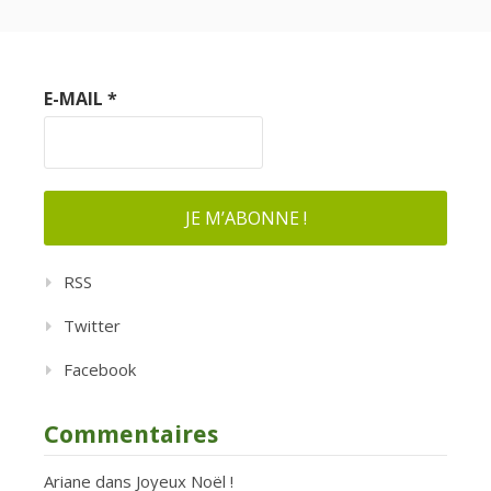
E-MAIL
*
RSS
Twitter
Facebook
Commentaires
Ariane
dans
Joyeux Noël !