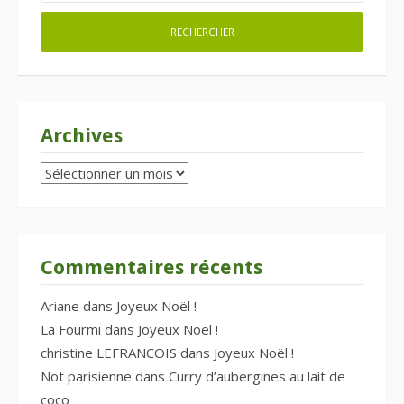
Archives
Archives
Commentaires récents
Ariane
dans
Joyeux Noël !
La Fourmi
dans
Joyeux Noël !
christine LEFRANCOIS
dans
Joyeux Noël !
Not parisienne
dans
Curry d’aubergines au lait de
coco