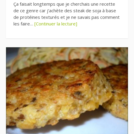
Ça faisait longtemps que je cherchais une recette
de ce genre car j’achète des steak de soja à base
de protéines texturés et je ne savais pas comment
les faire…
[Continuer la lecture]