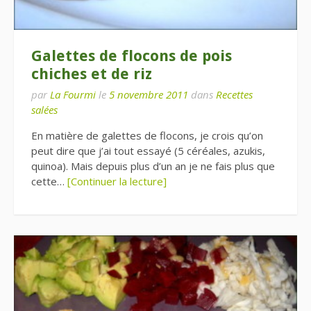
Galettes de flocons de pois
chiches et de riz
par
La Fourmi
le
5 novembre 2011
dans
Recettes
salées
En matière de galettes de flocons, je crois qu’on
peut dire que j’ai tout essayé (5 céréales, azukis,
quinoa). Mais depuis plus d’un an je ne fais plus que
cette…
[Continuer la lecture]