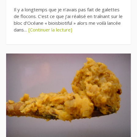
Il y a longtemps que je n’avais pas fait de galettes
de flocons. C’est ce que j’ai réalisé en traînant sur le
bloc d’Océane « bioisbiotiful » alors me voilà lancée
dans…
[Continuer la lecture]