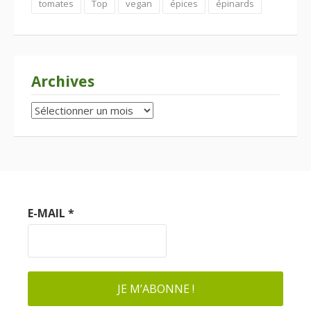
tomates
Top
vegan
épices
épinards
Archives
Archives
E-MAIL
*