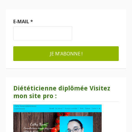
E-MAIL
*
Diététicienne diplômée Visitez
mon site pro :