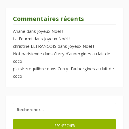
Commentaires récents
Ariane
dans
Joyeux Noël !
La Fourmi
dans
Joyeux Noël !
christine LEFRANCOIS
dans
Joyeux Noël !
Not parisienne
dans
Curry d’aubergines au lait de
coco
plaisiretequilibre
dans
Curry d’aubergines au lait de
coco
RECHERCHER :