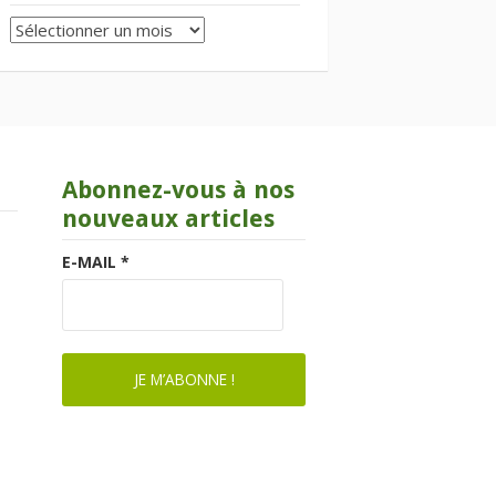
Archives
Abonnez-vous à nos
nouveaux articles
E-MAIL
*