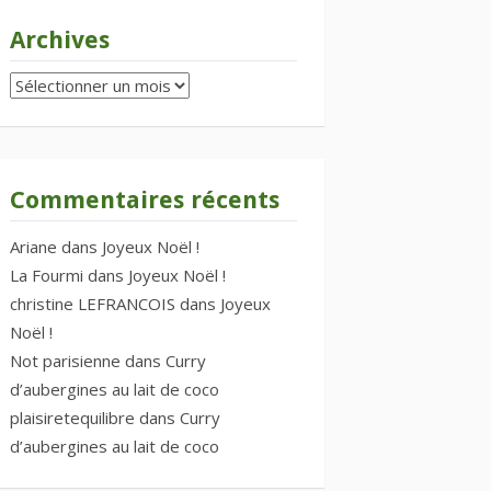
Archives
Archives
Commentaires récents
Ariane
dans
Joyeux Noël !
La Fourmi
dans
Joyeux Noël !
christine LEFRANCOIS
dans
Joyeux
Noël !
Not parisienne
dans
Curry
d’aubergines au lait de coco
plaisiretequilibre
dans
Curry
d’aubergines au lait de coco