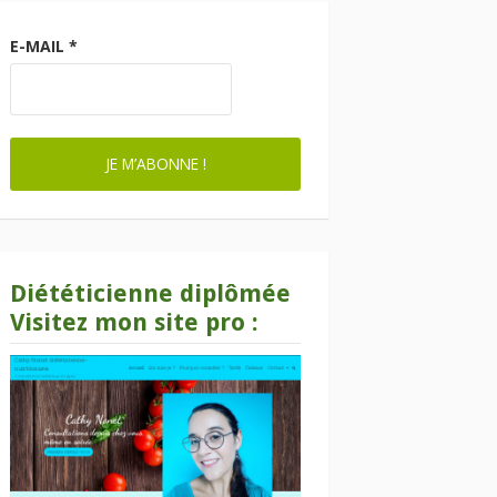
E-MAIL
*
Diététicienne diplômée
Visitez mon site pro :