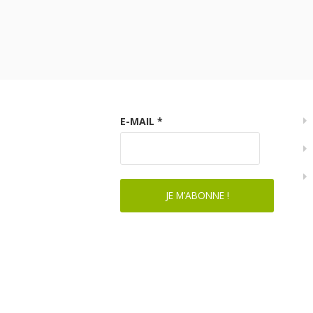
E-MAIL
*