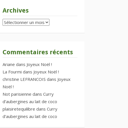
Archives
Archives
Commentaires récents
Ariane
dans
Joyeux Noël !
La Fourmi
dans
Joyeux Noël !
christine LEFRANCOIS
dans
Joyeux
Noël !
Not parisienne
dans
Curry
d’aubergines au lait de coco
plaisiretequilibre
dans
Curry
d’aubergines au lait de coco