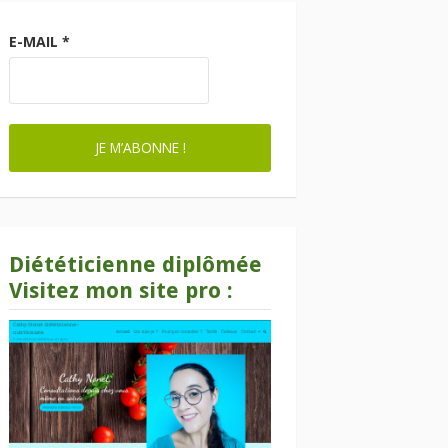
E-MAIL
*
Diététicienne diplômée
Visitez mon site pro :