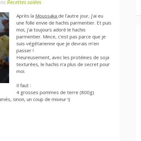
ns
Recettes salées
Après la
Moussaka
de l’autre jour, j’ai eu
une folle envie de hachis parmentier. Et puis
moi, j’ai toujours adoré le hachis
parmentier. Mince, c’est pas parce que je
suis végétarienne que je devrais m’en
passer !
Heureusement, avec les protéines de soja
texturées, le hachis n’a plus de secret pour
moi.
Il faut :
4 grosses pommes de terre (800g)
més, sinon, un coup de mixeur !)