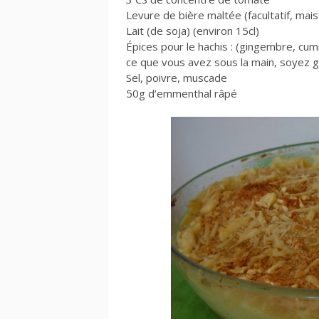
Levure de bière maltée (facultatif, mais
Lait (de soja) (environ 15cl)
Épices pour le hachis : (gingembre, cu
ce que vous avez sous la main, soyez 
Sel, poivre, muscade
50g d’emmenthal râpé