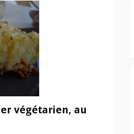
er végétarien, au