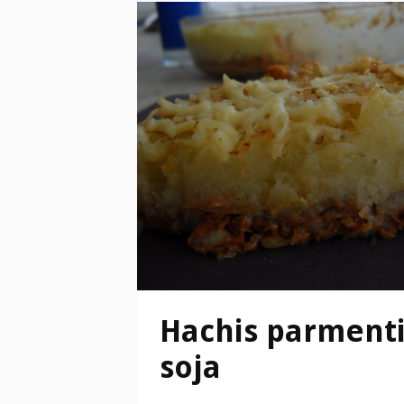
Hachis parmenti
soja