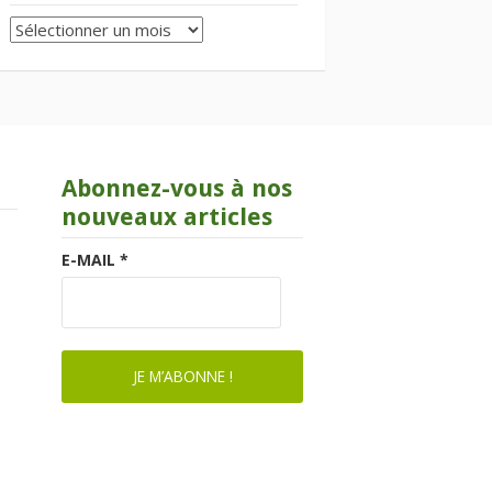
Archives
Abonnez-vous à nos
nouveaux articles
E-MAIL
*