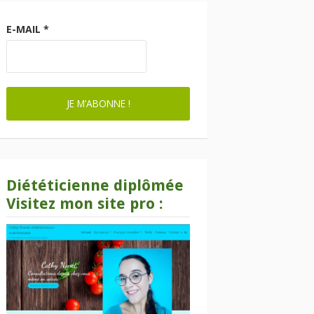
E-MAIL
*
Diététicienne diplômée
Visitez mon site pro :