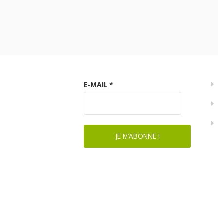
E-MAIL
*