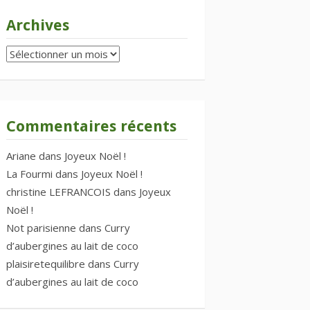
Archives
Archives
Commentaires récents
Ariane
dans
Joyeux Noël !
La Fourmi
dans
Joyeux Noël !
christine LEFRANCOIS
dans
Joyeux
Noël !
Not parisienne
dans
Curry
d’aubergines au lait de coco
plaisiretequilibre
dans
Curry
d’aubergines au lait de coco