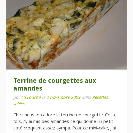
Terrine de courgettes aux
amandes
par
La Fourmi
le
2 novembre 2009
dans
Recettes
salées
Chez nous, on adore la terrine de courgette. Cette
fois, j’y ai mis des amandes ce qui donne un petit
coté croquant assez sympa. Pour ce mini-cake, j’ai