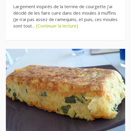
Largement inspirés de la terrine de courgette j’ai
décidé de les faire cuire dans des moules à muffins
(Je n’ai pas assez de ramequins, et puis, ces moules
sont tout…
[Continuer la lecture]