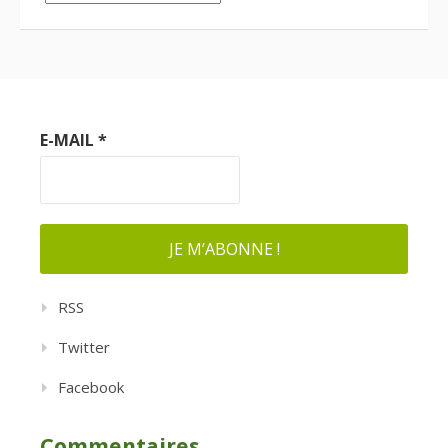
E-MAIL
*
RSS
Twitter
Facebook
Commentaires