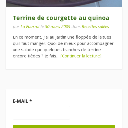
Terrine de courgette au quinoa
par
La Fourmi
le
30 mars 2009
dans
Recettes salées
En ce moment, j’ai au jardin une floppée de laitues
qu’il faut manger. Quoi de mieux pour accompagner
une salade que quelques tranches de terrine
encore tièdes ? Je fais…
[Continuer la lecture]
E-MAIL
*