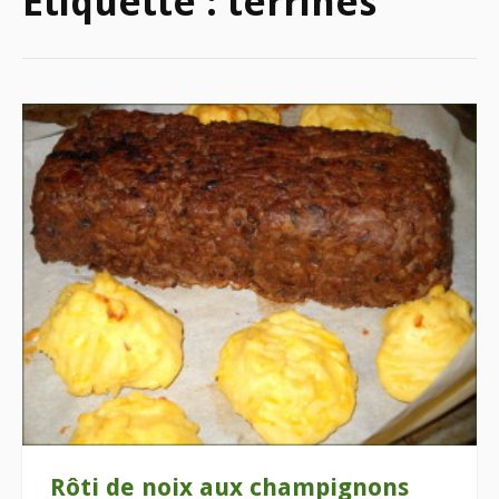
Étiquette :
terrines
Rôti de noix aux champignons