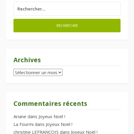
RECHERCHER :
Archives
Archives
Commentaires récents
Ariane
dans
Joyeux Noël !
La Fourmi
dans
Joyeux Noël !
christine LEFRANCOIS
dans
Joyeux Noël !