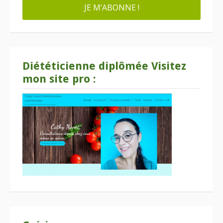
Diététicienne diplômée Visitez
mon site pro :