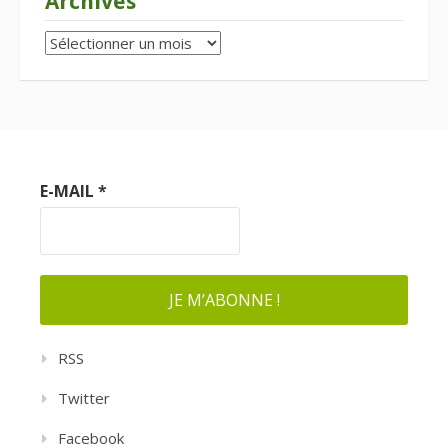
Archives
Archives
E-MAIL
*
RSS
Twitter
Facebook