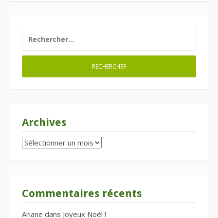
RECHERCHER :
Archives
Archives
Commentaires récents
Ariane
dans
Joyeux Noël !