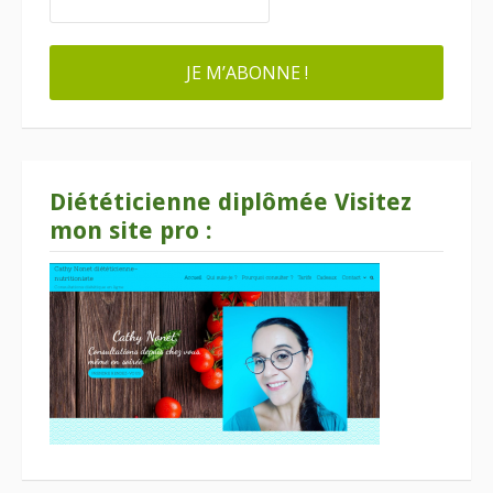
Diététicienne diplômée Visitez
mon site pro :