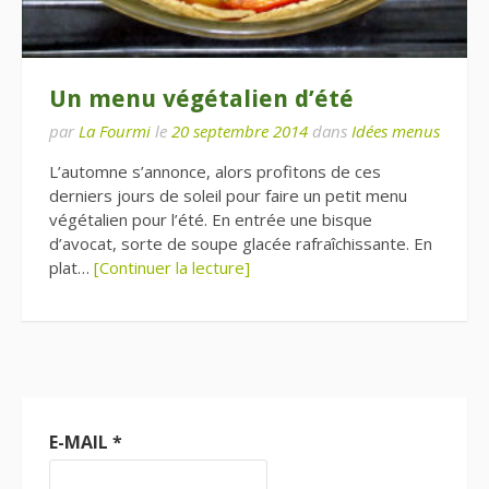
Un menu végétalien d’été
par
La Fourmi
le
20 septembre 2014
dans
Idées menus
L’automne s’annonce, alors profitons de ces
derniers jours de soleil pour faire un petit menu
végétalien pour l’été. En entrée une bisque
d’avocat, sorte de soupe glacée rafraîchissante. En
plat…
[Continuer la lecture]
E-MAIL
*