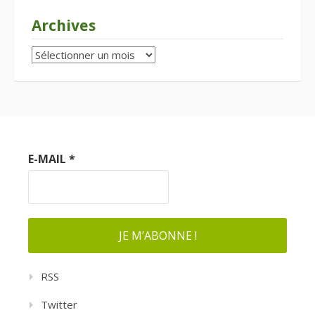
Archives
Archives
E-MAIL
*
RSS
Twitter