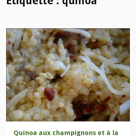
Étiquette :
quinoa
Quinoa aux champignons et à la