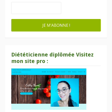
Diététicienne diplômée Visitez
mon site pro :