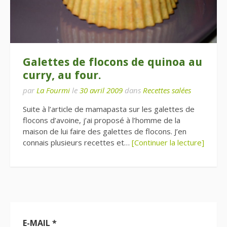
Galettes de flocons de quinoa au
curry, au four.
par
La Fourmi
le
30 avril 2009
dans
Recettes salées
Suite à l’article de mamapasta sur les galettes de
flocons d’avoine, j’ai proposé à l’homme de la
maison de lui faire des galettes de flocons. J’en
connais plusieurs recettes et…
[Continuer la lecture]
E-MAIL
*