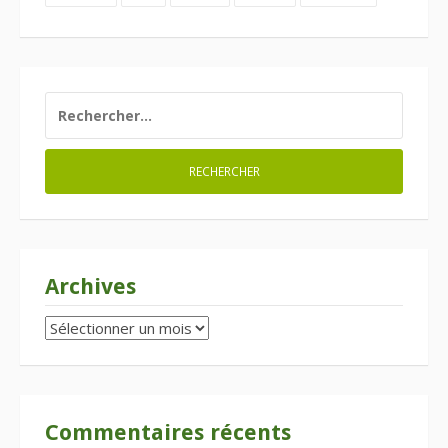
RECHERCHER :
Archives
Archives
Commentaires récents