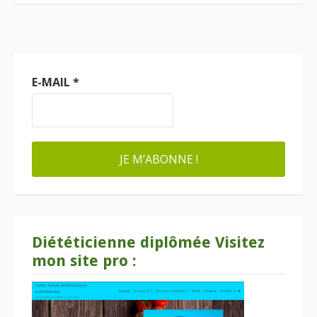
E-MAIL
*
Diététicienne diplômée Visitez
mon site pro :