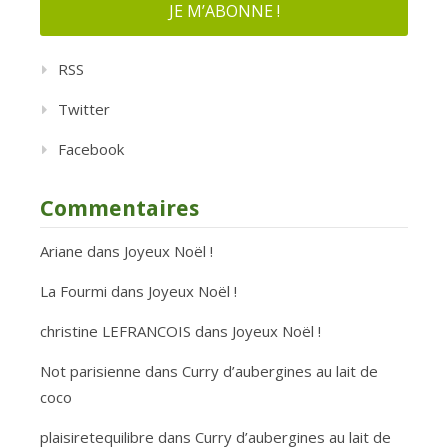
RSS
Twitter
Facebook
Commentaires
Ariane
dans
Joyeux Noël !
La Fourmi
dans
Joyeux Noël !
christine LEFRANCOIS
dans
Joyeux Noël !
Not parisienne
dans
Curry d’aubergines au lait de
coco
plaisiretequilibre
dans
Curry d’aubergines au lait de