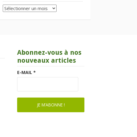
Archives
Abonnez-vous à nos
nouveaux articles
E-MAIL
*