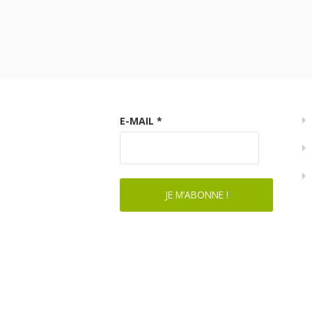
E-MAIL
*