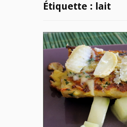
Étiquette :
lait