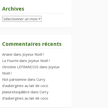
Archives
Archives
Commentaires récents
Ariane
dans
Joyeux Noël !
La Fourmi
dans
Joyeux Noël !
christine LEFRANCOIS
dans
Joyeux
Noël !
Not parisienne
dans
Curry
d’aubergines au lait de coco
plaisiretequilibre
dans
Curry
d’aubergines au lait de coco