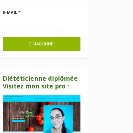
E-MAIL
*
Diététicienne diplômée
Visitez mon site pro :