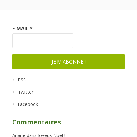
E-MAIL
*
RSS
Twitter
Facebook
Commentaires
Ariane
dans
Joyeux Noël !