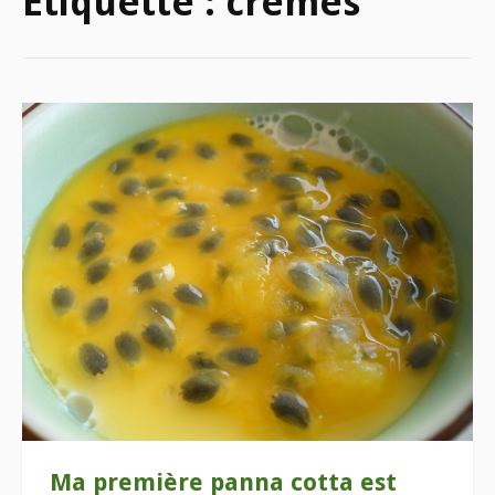
Étiquette :
crèmes
Ma première panna cotta est