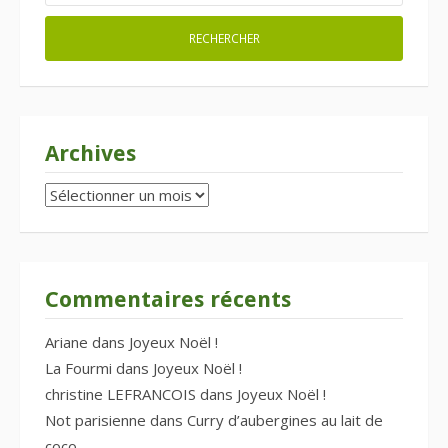
Archives
Archives
Commentaires récents
Ariane
dans
Joyeux Noël !
La Fourmi
dans
Joyeux Noël !
christine LEFRANCOIS
dans
Joyeux Noël !
Not parisienne
dans
Curry d’aubergines au lait de
coco