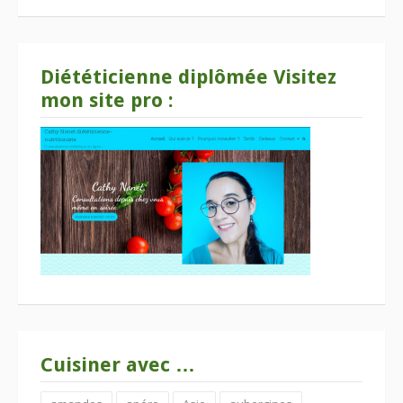
Diététicienne diplômée Visitez
mon site pro :
Cuisiner avec …